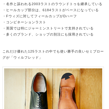
・名作と謳われる2003ラストのラウンドトゥを継承している
・ヒールカップ部分は、6184ラストがベースになっている
・Fウィズに対してフィールカップがDハーフ
・コンビネーションラスト
・英国では特にジャーミンストリートで支持されている
・多くのブランド、ショップの別注にも採用されている
これだけ優れた125ラストの中でも使い勝手の良いセミブロー
グが「ウィルフレッド」