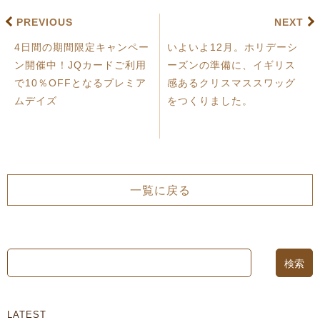
PREVIOUS
NEXT
4日間の期間限定キャンペー
いよいよ12月。ホリデーシ
ン開催中！JQカードご利用
ーズンの準備に、イギリス
で10％OFFとなるプレミア
感あるクリスマススワッグ
ムデイズ
をつくりました。
一覧に戻る
LATEST