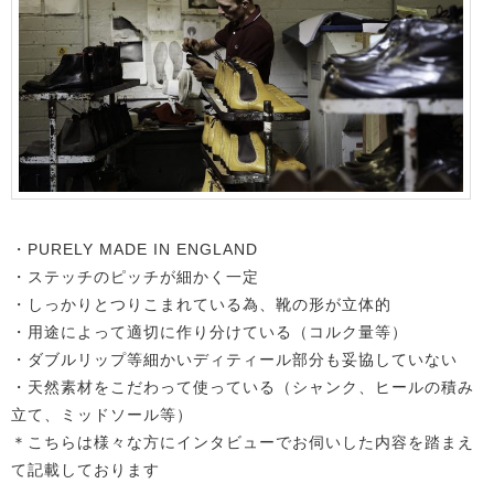
・PURELY MADE IN ENGLAND
・ステッチのピッチが細かく一定
・しっかりとつりこまれている為、靴の形が立体的
・用途によって適切に作り分けている（コルク量等）
・ダブルリップ等細かいディティール部分も妥協していない
・天然素材をこだわって使っている（シャンク、ヒールの積み
立て、ミッドソール等）
＊こちらは様々な方にインタビューでお伺いした内容を踏まえ
て記載しております