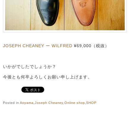
JOSEPH CHEANEY ー WILFRED
¥69,000（税抜）
いかがでしたでしょうか？
今後とも何卒よろしくお願い申し上げます。
Posted in
Aoyama
,
Joseph Cheaney
,
Online shop
,
SHOP