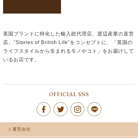
英国ブランドに特化した輸入総代理店、渡辺産業の直営
店。"Stories of British Life"をコンセプトに、「英国の
ライフスタイルから生まれるモノやコト」をお届けして
いるお店です。
OFFICIAL SNS
運営会社