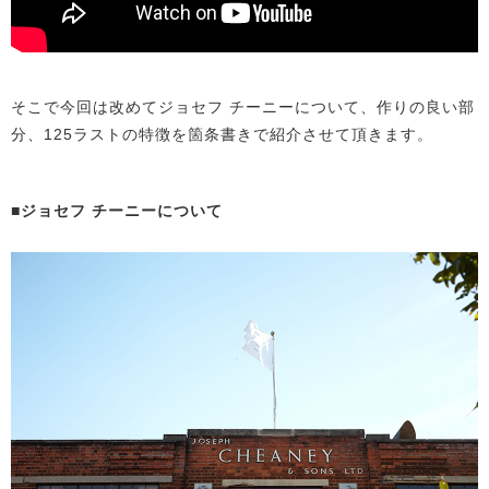
そこで今回は改めてジョセフ チーニーについて、作りの良い部
分、125ラストの特徴を箇条書きで紹介させて頂きます。
■ジョセフ チーニーについて