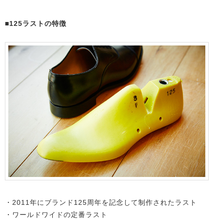
■125ラストの特徴
・2011年にブランド125周年を記念して制作されたラスト
・ワールドワイドの定番ラスト