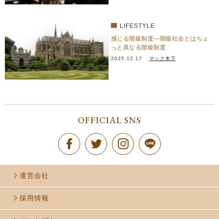
LIFESTYLE
感じる階級制度―階級社会とはちょ
っと異なる階級制度
2025.12.17
マック木下
OFFICIAL SNS
運営会社
採用情報