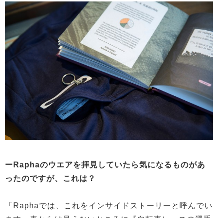
ーRaphaのウエアを拝見していたら気になるものがあ
ったのですが、これは？
「Raphaでは、これをインサイドストーリーと呼んでい