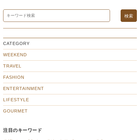
CATEGORY
WEEKEND
TRAVEL
FASHION
ENTERTAINMENT
LIFESTYLE
GOURMET
注目のキーワード