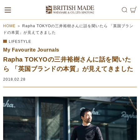
ALL
MEN
WOMEN
HOME
＞
Rapha TOKYOの三井裕樹さんに話を聞いたら 「英国ブラン
ドの本質」が見えてきました
LIFESTYLE
My Favourite Journals
Rapha TOKYOの三井裕樹さんに話を聞いた
ら 「英国ブランドの本質」が見えてきました
2018.02.28