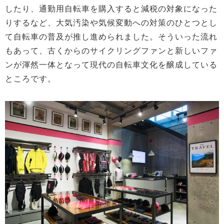
したり、通勤用自転車を購入すると減税の対象になった
りするなど、大気汚染や気候変動への対策のひとつとし
て自転車の普及が推し進められました。そういった流れ
もあって、古くからのサイクリングファンと新しいファ
ンが渾然一体となって現代の自転車文化を醸成している
ところです。