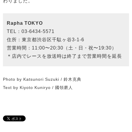
わりました。
Rapha TOKYO
TEL：03-6434-5571
住所：東京都渋谷区千駄ヶ谷3-1-6
営業時間：11:00〜20:30（土・日・祝〜19:30）
＊店内でレースを放送時は終了まで営業時間を延長
Photo by Katsunori Suzuki / 鈴木克典
Text by Kiyoto Kuniryo / 國領磨人