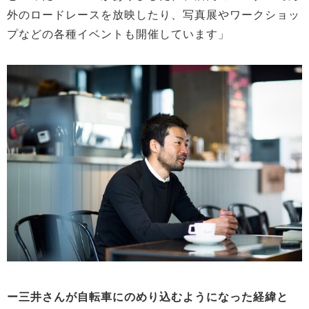
外のロードレースを放映したり、写真展やワークショッ
プなどの各種イベントも開催しています」
ー三井さんが自転車にのめり込むようになった経緯と