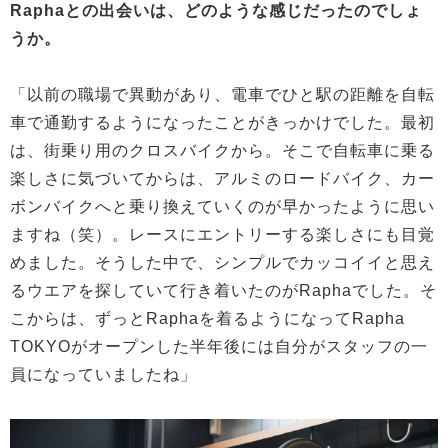
Raphaとの出会いは、どのような感じだったのでしょ
うか。
「以前の職場で異動があり、電車でひと駅の距離を自転
車で通勤するようになったことがきっかけでした。最初
は、街乗り用のクロスバイクから。そこで自転車に乗る
楽しさに気づいてからは、アルミのロードバイク、カー
ボンバイクへと乗り換えていくのが早かったように思い
ますね（笑）。レースにエントリーする楽しさにも目覚
めました。そうした中で、シンプルでカッコイイと思え
るウエアを探していて行き着いたのがRaphaでした。そ
こからは、ずっとRaphaを着るようになってRapha
TOKYOがオープンした半年後には自分がスタッフの一
員になっていましたね」