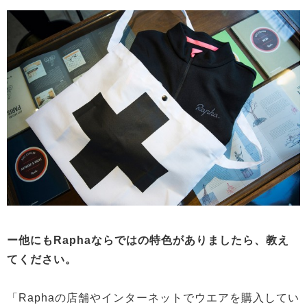
ー他にもRaphaならではの特色がありましたら、教え
てください。
「Raphaの店舗やインターネットでウエアを購入してい