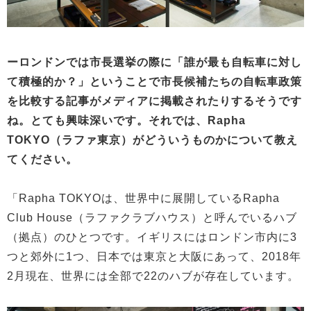
ーロンドンでは市長選挙の際に「誰が最も自転車に対し
て積極的か？」ということで市長候補たちの自転車政策
を比較する記事がメディアに掲載されたりするそうです
ね。とても興味深いです。それでは、Rapha
TOKYO（ラファ東京）がどういうものかについて教え
てください。
「Rapha TOKYOは、世界中に展開しているRapha
Club House（ラファクラブハウス）と呼んでいるハブ
（拠点）のひとつです。イギリスにはロンドン市内に3
つと郊外に1つ、日本では東京と大阪にあって、2018年
2月現在、世界には全部で22のハブが存在しています。