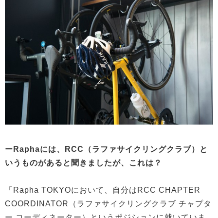
ーRaphaには、RCC（ラファサイクリングクラブ）と
いうものがあると聞きましたが、これは？
「Rapha TOKYOにおいて、自分はRCC CHAPTER
COORDINATOR（ラファサイクリングクラブ チャプタ
ー コーディネーター）というポジションに就いていま