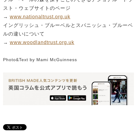
スト・ウェブサイトのページ
→
www.nationaltrust.org.uk
イングリッシュ・ブルーベルとスパニッシュ・ブルーベ
ルの違いについて
→
www.woodlandtrust.org.uk
Photo&Text by Mami McGuinness