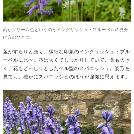
葯がクリーム色というのがイングリッシュ・ブルーベルの見分
け方のひとつ。
茎がすらりと細く、繊細な印象のイングリッシュ・ブル
ーベルに比べ、茎は太くてしっかりしていて、葉も大き
く、花もどっしりとしたベル型のスパニッシュ。姿形を
見ても、確かにスパニッシュのほうが強健に思えます。