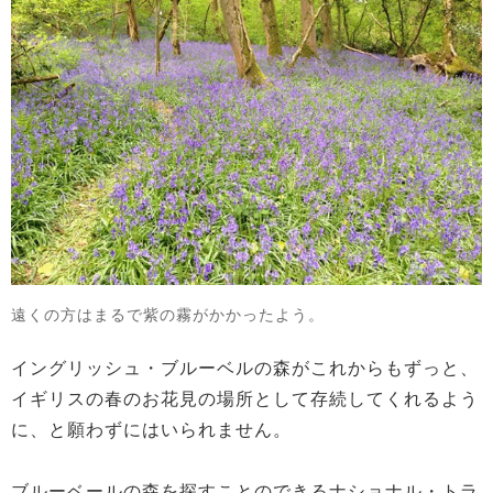
遠くの方はまるで紫の霧がかかったよう。
イングリッシュ・ブルーベルの森がこれからもずっと、
イギリスの春のお花見の場所として存続してくれるよう
に、と願わずにはいられません。
ブルーベールの森を探すことのできるナショナル・トラ