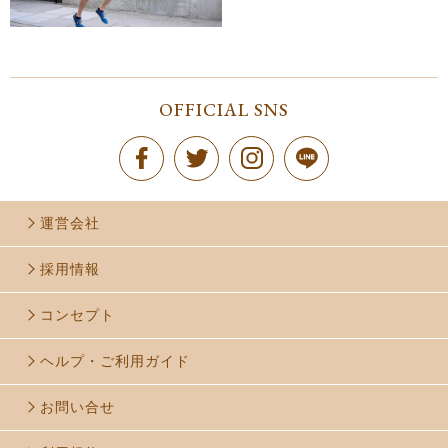
OFFICIAL SNS
運営会社
採用情報
コンセプト
ヘルプ・ご利用ガイド
お問い合せ