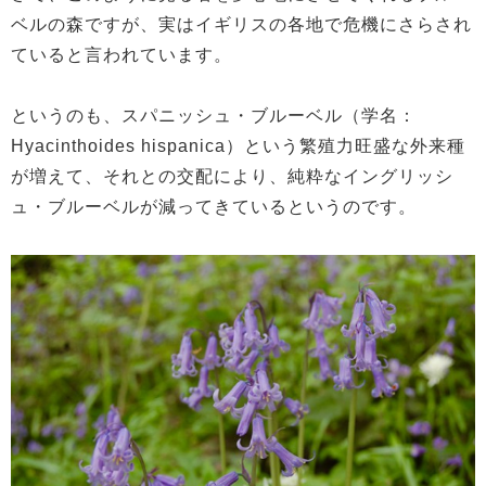
ベルの森ですが、実はイギリスの各地で危機にさらされ
ていると言われています。
というのも、スパニッシュ・ブルーベル（学名：
Hyacinthoides hispanica）という繁殖力旺盛な外来種
が増えて、それとの交配により、純粋なイングリッシ
ュ・ブルーベルが減ってきているというのです。