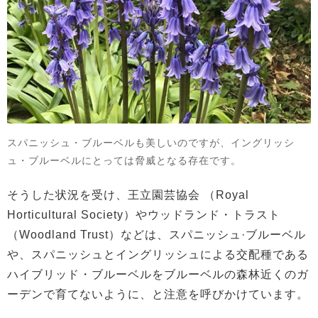
スパニッシュ・ブルーベルも美しいのですが、イングリッシ
ュ・ブルーベルにとっては脅威となる存在です。
そうした状況を受け、王立園芸協会 （Royal
Horticultural Society）やウッドランド・トラスト
（Woodland Trust）などは、スパニッシュ·ブルーベル
や、スパニッシュとイングリッシュによる交配種である
ハイブリッド・ブルーベルをブルーベルの森林近くのガ
ーデンで育てないように、と注意を呼びかけています。