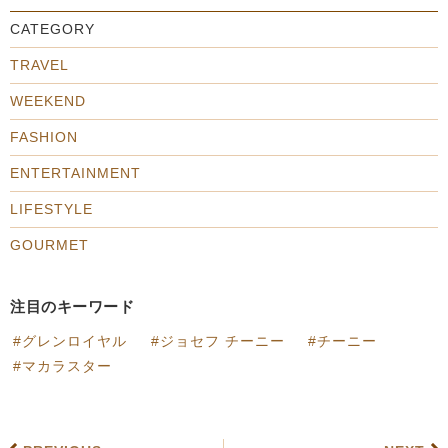
CATEGORY
TRAVEL
WEEKEND
FASHION
ENTERTAINMENT
LIFESTYLE
GOURMET
注目のキーワード
グレンロイヤル
ジョセフ チーニー
チーニー
マカラスター