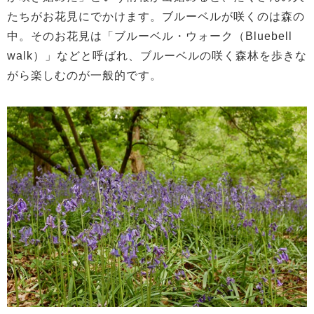
たちがお花見にでかけます。ブルーベルが咲くのは森の
中。そのお花見は「ブルーベル・ウォーク（Bluebell
walk）」などと呼ばれ、ブルーベルの咲く森林を歩きな
がら楽しむのが一般的です。