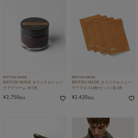
BRITISH MADE
BRITISH MADE
BRITISH MADE オリジナルシュー
BRITISH MADE オリジナルシュー
ケアクリーム 全1色
ケアクロス(4枚セット) 全1色
¥
2,750
¥
2,420
税込
税込