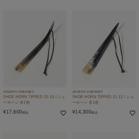
JOSEPH CHEANEY
JOSEPH CHEANEY
SHOE HORN TIPPED 15-16 / シュ
SHOE HORN TIPPED 11-12 / シュ
ーホーン 全1色
ーホーン 全1色
¥
17,600
¥
14,300
税込
税込