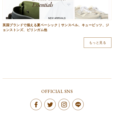
英国ブランドで揃える夏ベーシック｜サンスペル、キュービッツ、ジ
ョンストンズ、ビリンガム他
もっと見る
OFFICIAL SNS