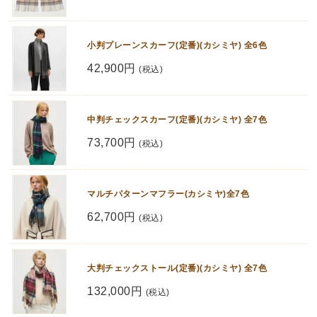
小判プレーンスカーフ(定番)(カシミヤ) 全6色
42,900円
(税込)
中判チェックスカーフ(定番)(カシミヤ) 全7色
73,700円
(税込)
マルチパターンマフラー(カシミヤ)全7色
62,700円
(税込)
大判チェックストール(定番)(カシミヤ) 全7色
132,000円
(税込)