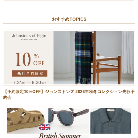
おすすめTOPICS
【予約限定10%OFF】ジョンストンズ 2026年秋冬コレクション先行予
約会