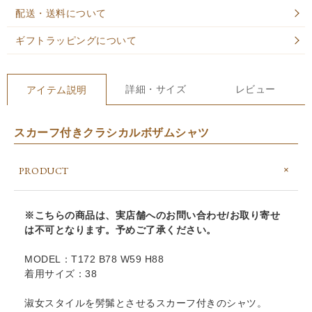
配送・送料について
ギフトラッピングについて
詳細・サイズ
レビュー
アイテム説明
スカーフ付きクラシカルボザムシャツ
PRODUCT
※こちらの商品は、実店舗へのお問い合わせ/お取り寄せ
は不可となります。予めご了承ください。
MODEL：T172 B78 W59 H88
着用サイズ：38
淑女スタイルを髣髴とさせるスカーフ付きのシャツ。