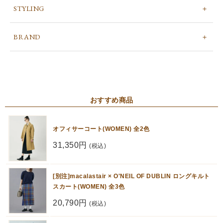
STYLING
BRAND
おすすめ商品
オフィサーコート(WOMEN) 全2色
31,350円
(税込)
[別注]macalastair × O'NEIL OF DUBLIN ロングキルト
スカート(WOMEN) 全3色
20,790円
(税込)