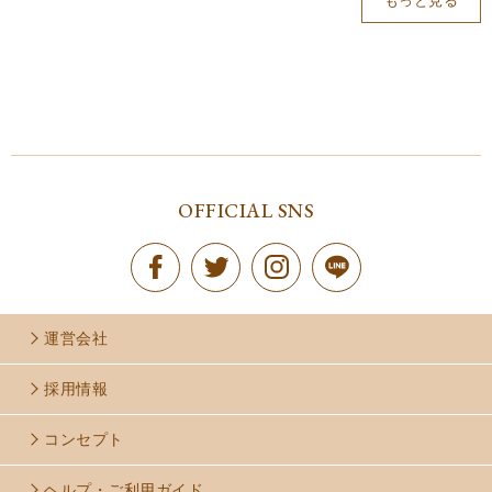
もっと見る
OFFICIAL SNS
運営会社
採用情報
コンセプト
ヘルプ・ご利用ガイド