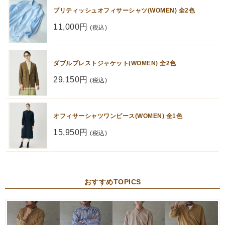
ブリティッシュオフィサーシャツ(WOMEN) 全2色
11,000円
(税込)
ダブルブレストジャケット(WOMEN) 全2色
29,150円
(税込)
オフィサーシャツワンピース(WOMEN) 全1色
15,950円
(税込)
おすすめTOPICS