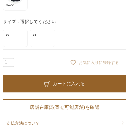
NAVY
サイズ
選択してください
36
38
お気に入りに登録する
カートに入れる
店舗在庫(取寄せ可能店舗)を確認
支払方法について