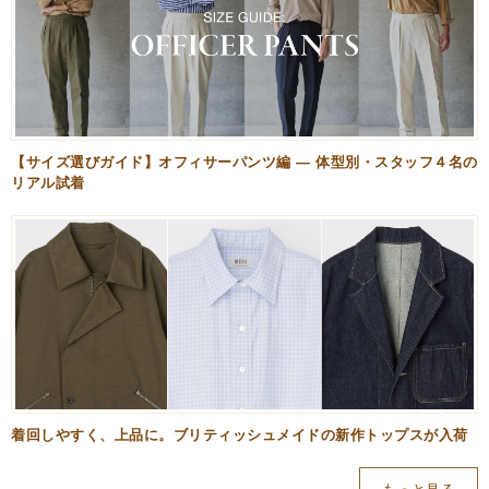
【サイズ選びガイド】オフィサーパンツ編 — 体型別・スタッフ４名の
リアル試着
着回しやすく、上品に。ブリティッシュメイドの新作トップスが入荷