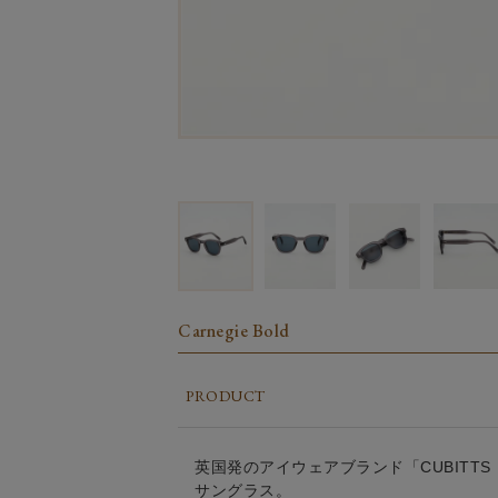
Carnegie Bold
PRODUCT
英国発のアイウェアブランド「CUBITTS（
サングラス。