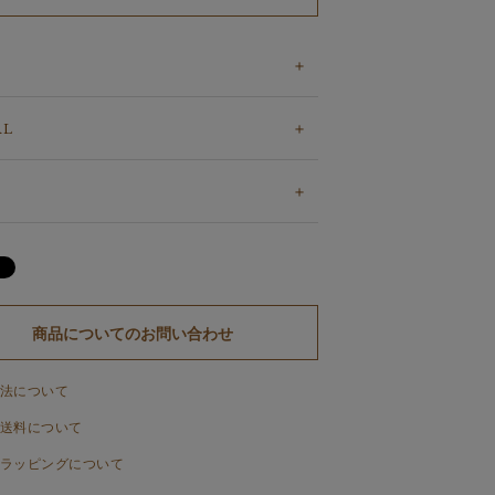
AL
商品についてのお問い合わせ
法について
送料について
ラッピングについて