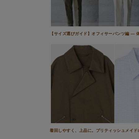
【サイズ選びガイド】オフィサーパンツ編 — 
着回しやすく、上品に。ブリティッシュメイド