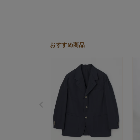
おすすめ商品