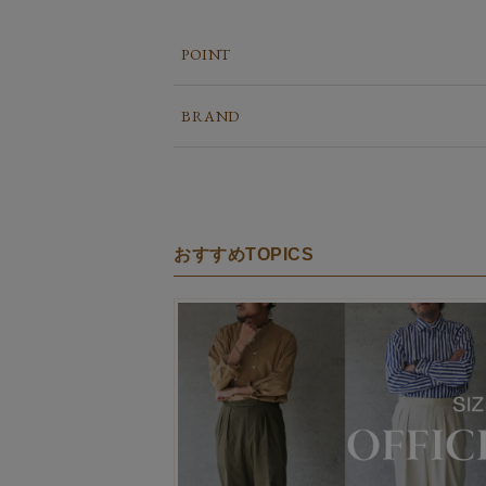
POINT
BRAND
おすすめTOPICS