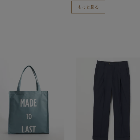
もっと見る