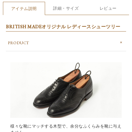
詳細・サイズ
レビュー
アイテム説明
BRITISH MADEオリジナル レディースシューツリー
PRODUCT
様々な靴にマッチする木型で、余分なふくらみを靴に与え