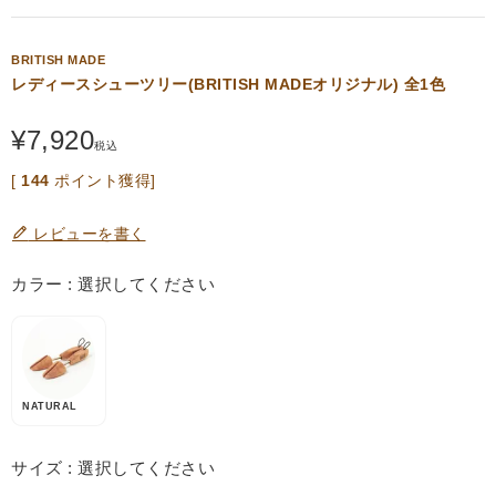
BRITISH MADE
レディースシューツリー(BRITISH MADEオリジナル) 全1色
¥
7,920
税込
[
144
ポイント獲得]
レビューを書く
カラー
選択してください
NATURAL
サイズ
選択してください