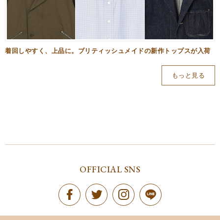
着回しやすく、上品に。ブリティッシュメイドの新作トップスが入荷
もっと見る
OFFICIAL SNS