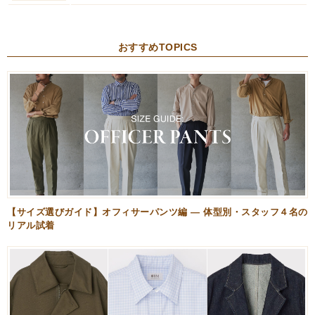
おすすめTOPICS
【サイズ選びガイド】オフィサーパンツ編 — 体型別・スタッフ４名の
リアル試着