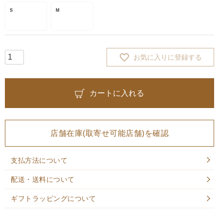
S
M
お気に入りに登録する
カートに入れる
店舗在庫(取寄せ可能店舗)を確認
支払方法について
配送・送料について
ギフトラッピングについて