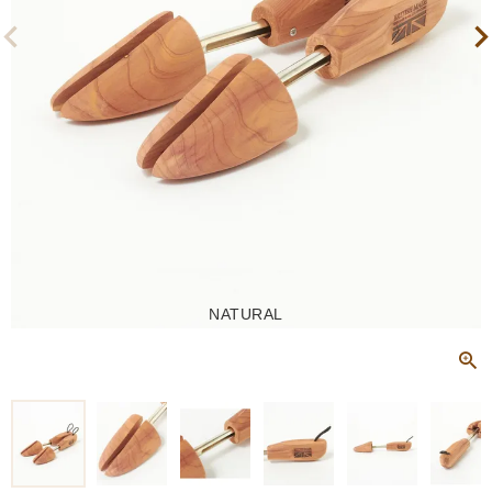
NATURAL