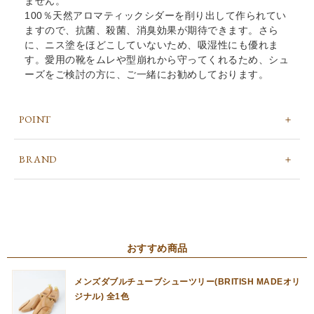
ません。
100％天然アロマティックシダーを削り出して作られてい
ますので、抗菌、殺菌、消臭効果が期待できます。さら
に、ニス塗をほどこしていないため、吸湿性にも優れま
す。愛用の靴をムレや型崩れから守ってくれるため、シュ
ーズをご検討の方に、ご一緒にお勧めしております。
POINT
BRAND
おすすめ商品
メンズダブルチューブシューツリー(BRITISH MADEオリ
ジナル) 全1色