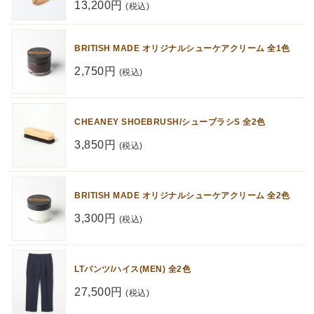
13,200円
(税込)
BRITISH MADE オリジナルシューケアクリーム 全1色
2,750円
(税込)
CHEANEY SHOEBRUSH/シューブラシS 全2色
3,850円
(税込)
BRITISH MADE オリジナルシューケアクリーム 全2色
3,300円
(税込)
LTパンツ/ハイス(MEN) 全2色
27,500円
(税込)