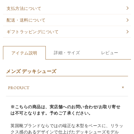
支払方法について
配送・送料について
ギフトラッピングについて
詳細・サイズ
レビュー
アイテム説明
メンズ デッキシューズ
PRODUCT
※こちらの商品は、実店舗へのお問い合わせ/お取り寄せ
は不可となります。予めご了承ください。
英国靴ブランドならではの端正な木型をベースに、リラッ
クス感のあるデザインで仕上げたデッキシューズモデル