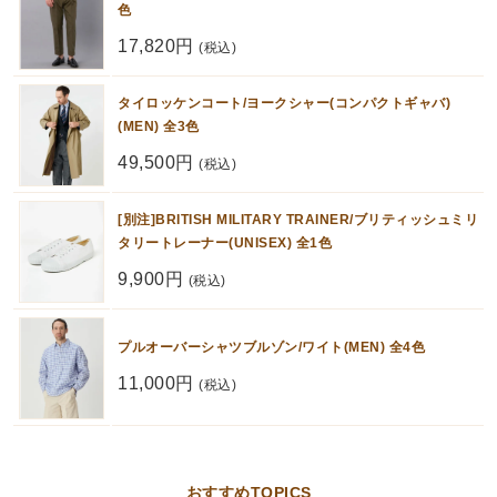
色
17,820円
(税込)
タイロッケンコート/ヨークシャー(コンパクトギャバ)
(MEN) 全3色
49,500円
(税込)
[別注]BRITISH MILITARY TRAINER/ブリティッシュミリ
タリートレーナー(UNISEX) 全1色
9,900円
(税込)
プルオーバーシャツブルゾン/ワイト(MEN) 全4色
11,000円
(税込)
おすすめTOPICS