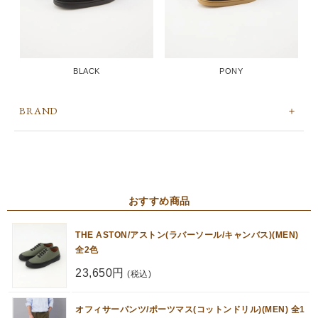
BLACK
PONY
BRAND
おすすめ商品
THE ASTON/アストン(ラバーソール/キャンバス)(MEN)
全2色
23,650円
(税込)
オフィサーパンツ/ポーツマス(コットンドリル)(MEN) 全1