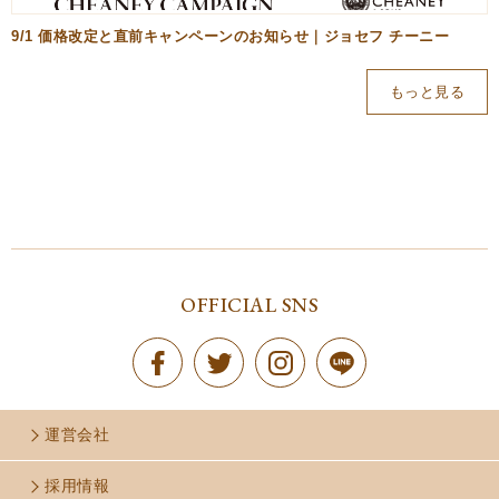
9/1 価格改定と直前キャンペーンのお知らせ｜ジョセフ チーニー
もっと見る
OFFICIAL SNS
運営会社
採用情報