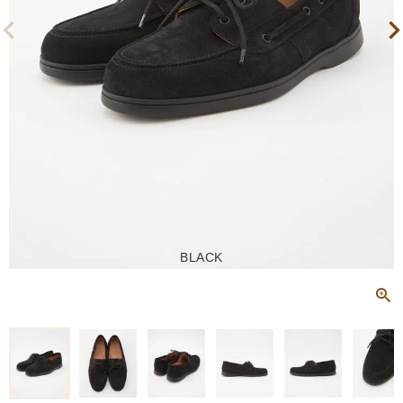
BLACK