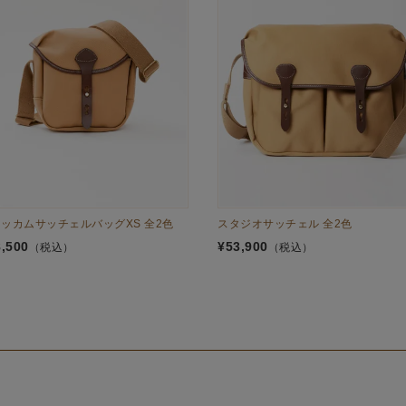
ッカムサッチェルバッグXS 全2色
スタジオサッチェル 全2色
8,500
¥
53,900
（税込）
（税込）