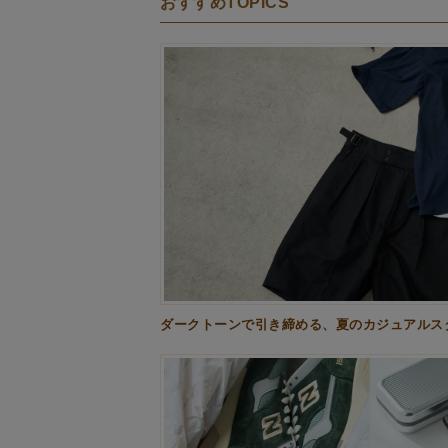
おすすめTOPICS
ダークトーンで引き締める、夏のカジュアルスタ