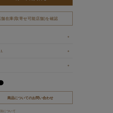
店舗在庫(取寄せ可能店舗)を確認
AL
商品についてのお問い合わせ
法について