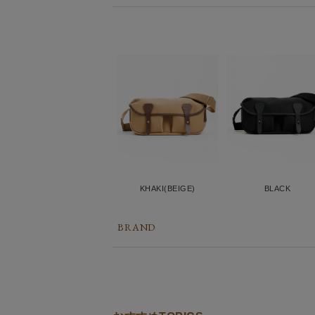
KHAKI(BEIGE)
BLACK
BRAND