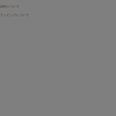
送料について
ラッピングについて