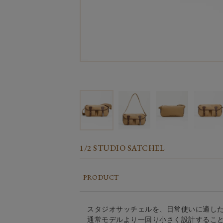
1/2 STUDIO SATCHEL
PRODUCT
スタジオサッチェルを、日常使いに適し
通常モデルより一回り小さく設計するこ