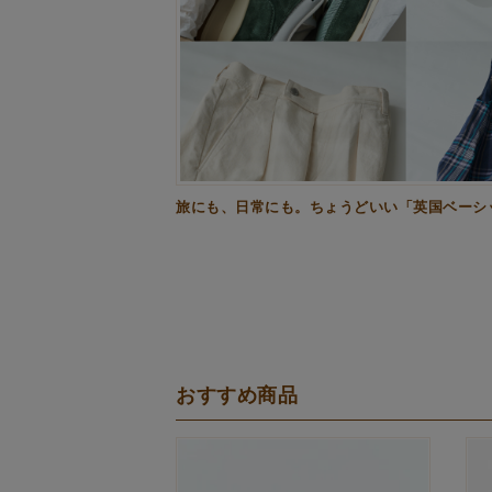
旅にも、日常にも。ちょうどいい「英国ベーシッ
おすすめ商品