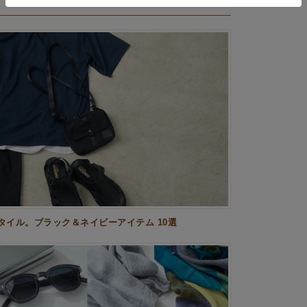
イル。ブラック＆ネイビーアイテム 10選