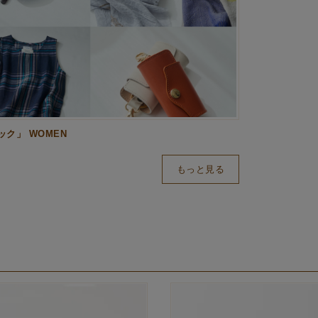
ク」 WOMEN
もっと見る