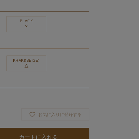
BLACK
×
KHAKI(BEIGE)
△
お気に入りに登録する
カートに入れる