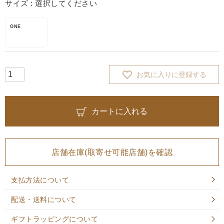
サイズ
選択してください
ONE
お気に入りに登録する
カートに入れる
店舗在庫(取寄せ可能店舗)を確認
支払方法について
配送・送料について
ギフトラッピングについて