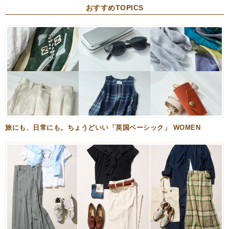
おすすめTOPICS
旅にも、日常にも。ちょうどいい「英国ベーシック」 WOMEN