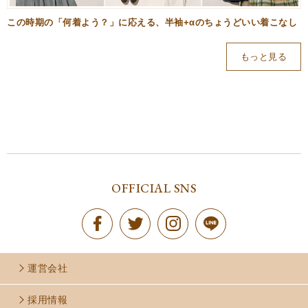
この時期の「何着よう？」に応える、半袖+αのちょうどいい着こなし
もっと見る
OFFICIAL SNS
運営会社
採用情報