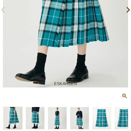
ESKAHEEN