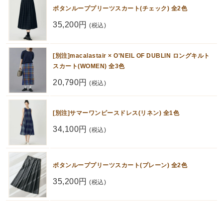
ボタンループプリーツスカート(チェック) 全2色
35,200円
(税込)
[別注]macalastair × O'NEIL OF DUBLIN ロングキルト
スカート(WOMEN) 全3色
20,790円
(税込)
[別注]サマーワンピースドレス(リネン) 全1色
34,100円
(税込)
ボタンループプリーツスカート(プレーン) 全2色
35,200円
(税込)