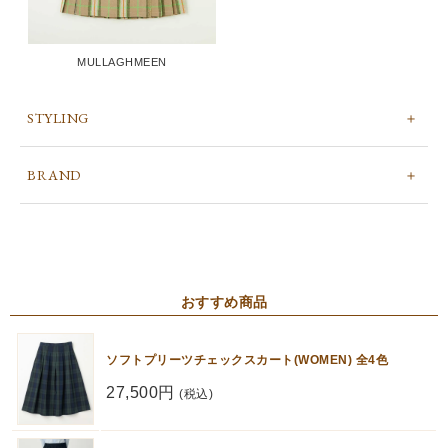
MULLAGHMEEN
STYLING
BRAND
おすすめ商品
ソフトプリーツチェックスカート(WOMEN) 全4色
27,500円
(税込)