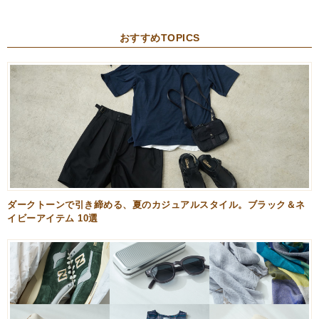
おすすめTOPICS
ダークトーンで引き締める、夏のカジュアルスタイル。ブラック＆ネ
イビーアイテム 10選