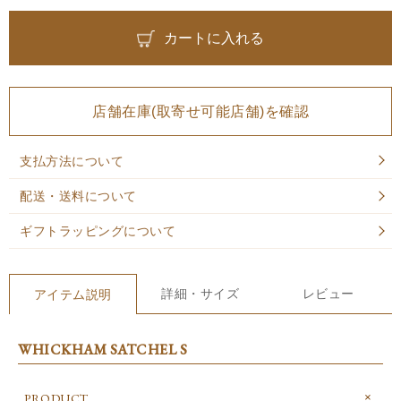
カートに入れる
店舗在庫(取寄せ可能店舗)を確認
支払方法について
配送・送料について
ギフトラッピングについて
詳細・サイズ
レビュー
アイテム説明
WHICKHAM SATCHEL S
PRODUCT