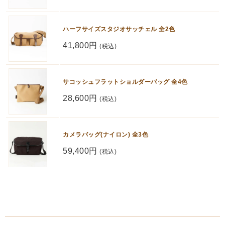
ハーフサイズスタジオサッチェル 全2色
41,800円
(税込)
サコッシュフラットショルダーバッグ 全4色
28,600円
(税込)
カメラバッグ(ナイロン) 全3色
59,400円
(税込)