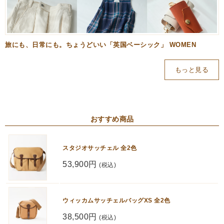
旅にも、日常にも。ちょうどいい「英国ベーシック」 WOMEN
もっと見る
おすすめ商品
スタジオサッチェル 全2色
53,900円
(税込)
ウィッカムサッチェルバッグXS 全2色
38,500円
(税込)