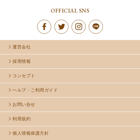
OFFICIAL SNS
運営会社
採用情報
コンセプト
ヘルプ・ご利用ガイド
お問い合せ
利用規約
個人情報保護方針