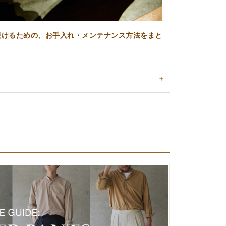
続けるための、お手入れ・メンテナンス方法をまと