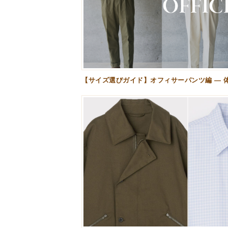
【サイズ選びガイド】オフィサーパンツ編 — 