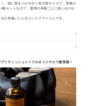
すく、指に巻きつけやすい長方形サイズで、革靴の
4枚セットなので、愛用の革靴ごとに使い分けれ
、ぜひ常備いただきたいケアアイテムです。
がブリティッシュメイドのオリジナルで新登場！