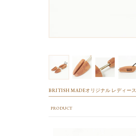
BRITISH MADEオリジナル レディ
PRODUCT