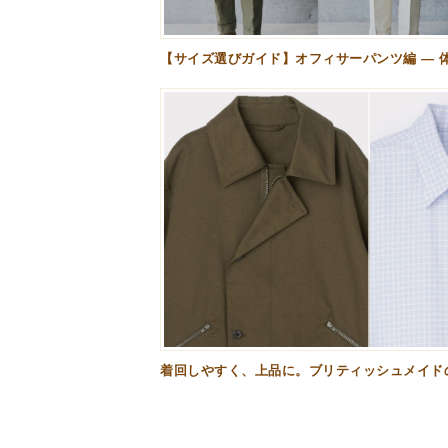
【サイズ選びガイド】オフィサーパンツ編 — 
着回しやすく、上品に。ブリティッシュメイド