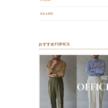
BRAND
おすすめTOPICS