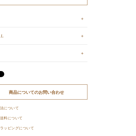
AL
商品についてのお問い合わせ
法について
送料について
ラッピングについて