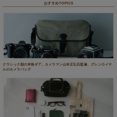
おすすめTOPICS
クラシック顔の本格ギア。カメラマン山本正弘氏監修、グレンロイヤ
ルのカメラバッグ