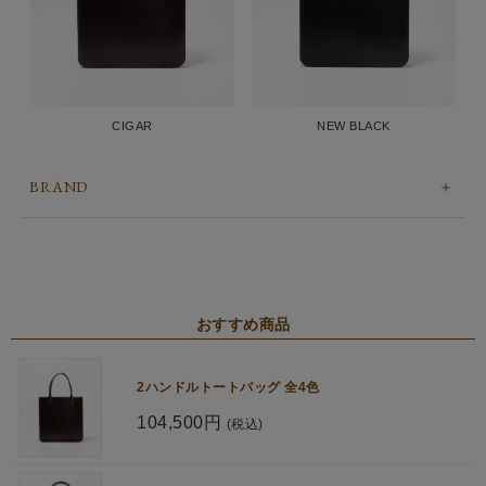
CIGAR
NEW BLACK
BRAND
おすすめ商品
2ハンドルトートバッグ 全4色
104,500円
(税込)