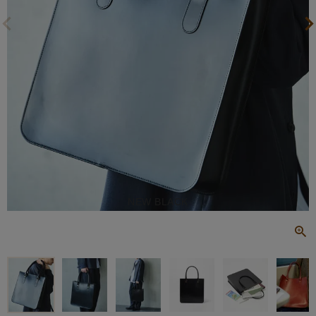
NEW BLACK