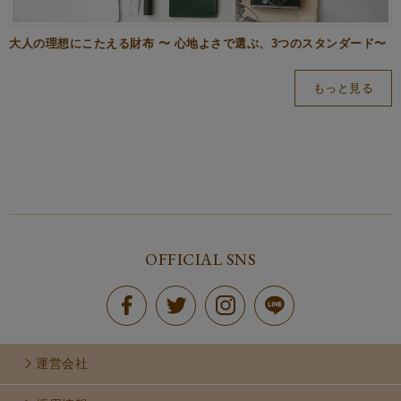
大人の理想にこたえる財布 〜 心地よさで選ぶ、3つのスタンダード〜
もっと見る
OFFICIAL SNS
運営会社