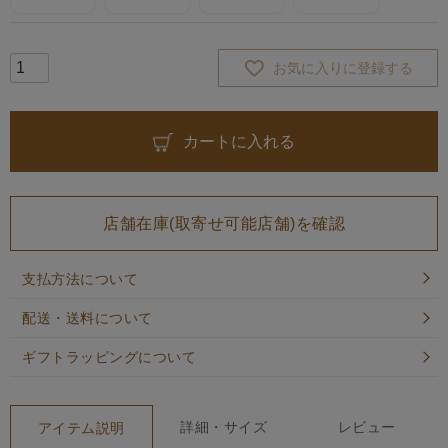
お気に入りに登録する
カートに入れる
店舗在庫(取寄せ可能店舗)を確認
支払方法について
配送・送料について
ギフトラッピングについて
詳細・サイズ
レビュー
アイテム説明