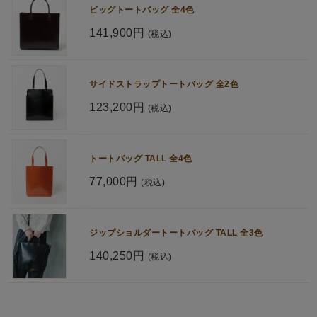
ビッグトートバッグ 全4色
141,900円
(税込)
サイドストラップトートバッグ 全2色
123,200円
(税込)
トートバッグ TALL 全4色
77,000円
(税込)
ジップショルダートートバッグ TALL 全3色
140,250円
(税込)