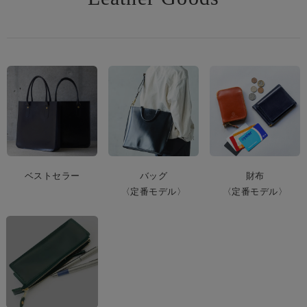
ベストセラー
バッグ
財布
〈定番モデル〉
〈定番モデル〉