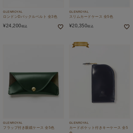
GLENROYAL
GLENROYAL
ロンドンDバックルベルト 全3色
スリムカードケース 全5色
¥
24,200
¥
20,350
税込
税込
GLENROYAL
GLENROYAL
フラップ付き眼鏡ケース 全5色
カードポケット付きキーケース 全5