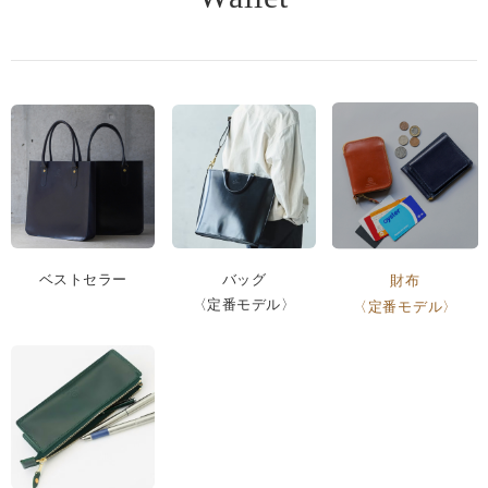
ベストセラー
バッグ
財布
〈定番モデル〉
〈定番モデル〉