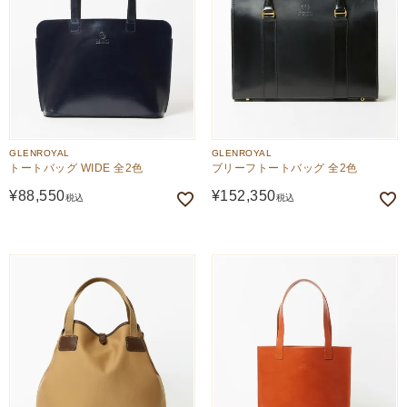
GLENROYAL
GLENROYAL
トートバッグ WIDE 全2色
ブリーフトートバッグ 全2色
¥
88,550
¥
152,350
税込
税込