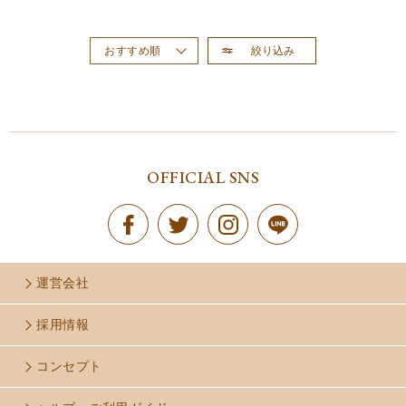
絞り込み
おすすめ順
新着順
価格が高い順
価格が安い順
OFFICIAL SNS
運営会社
採用情報
コンセプト