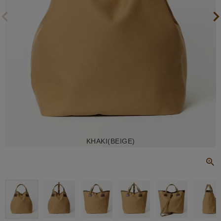
KHAKI(BEIGE)