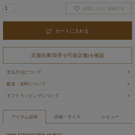
お気に入りに登録する
カートに入れる
店舗在庫(取寄せ可能店舗)を確認
支払方法について
配送・送料について
ギフトラッピングについて
詳細・サイズ
レビュー
アイテム説明