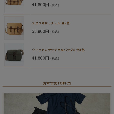
41,800円
(税込)
スタジオサッチェル 全2色
53,900円
(税込)
ウィッカムサッチェルバッグS 全3色
41,800円
(税込)
おすすめTOPICS