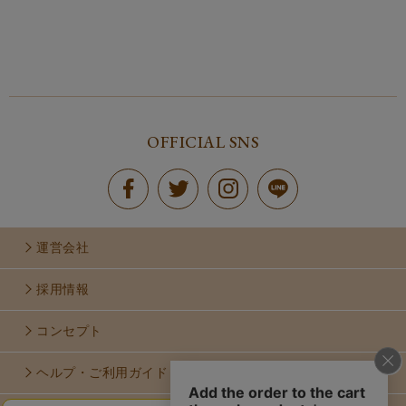
OFFICIAL SNS
運営会社
採用情報
コンセプト
ヘルプ・ご利用ガイド