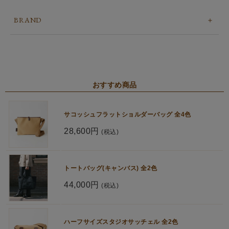
BRAND
おすすめ商品
サコッシュフラットショルダーバッグ 全4色
28,600円
(税込)
トートバッグ(キャンバス) 全2色
44,000円
(税込)
ハーフサイズスタジオサッチェル 全2色