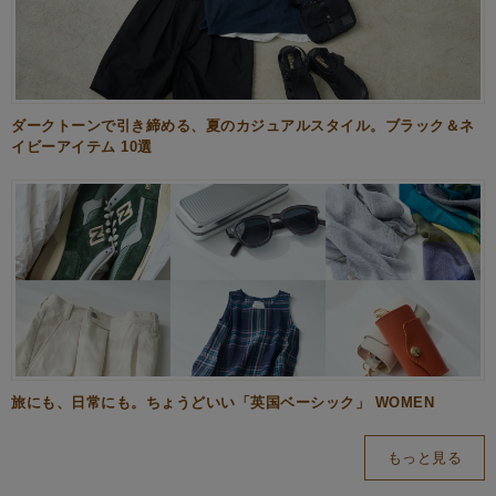
ダークトーンで引き締める、夏のカジュアルスタイル。ブラック＆ネ
イビーアイテム 10選
旅にも、日常にも。ちょうどいい「英国ベーシック」 WOMEN
もっと見る