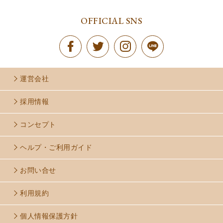
OFFICIAL SNS
運営会社
採用情報
コンセプト
ヘルプ・ご利用ガイド
お問い合せ
利用規約
個人情報保護方針