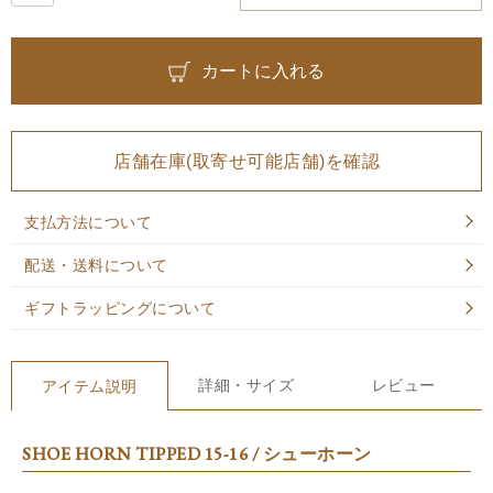
カートに入れる
店舗在庫(取寄せ可能店舗)を確認
支払方法について
配送・送料について
ギフトラッピングについて
詳細・サイズ
レビュー
アイテム説明
SHOE HORN TIPPED 15-16 / シューホーン