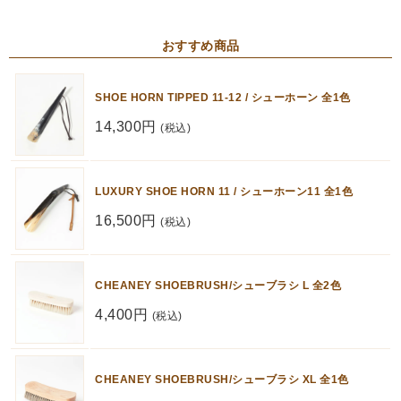
おすすめ商品
SHOE HORN TIPPED 11-12 / シューホーン 全1色
14,300円
(税込)
LUXURY SHOE HORN 11 / シューホーン11 全1色
16,500円
(税込)
CHEANEY SHOEBRUSH/シューブラシ L 全2色
4,400円
(税込)
CHEANEY SHOEBRUSH/シューブラシ XL 全1色