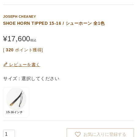
JOSEPH CHEANEY
SHOE HORN TIPPED 15-16 / シューホーン 全1色
¥
17,600
税込
[
320
ポイント獲得]
レビューを書く
サイズ
選択してください
15-16インチ
お気に入りに登録する