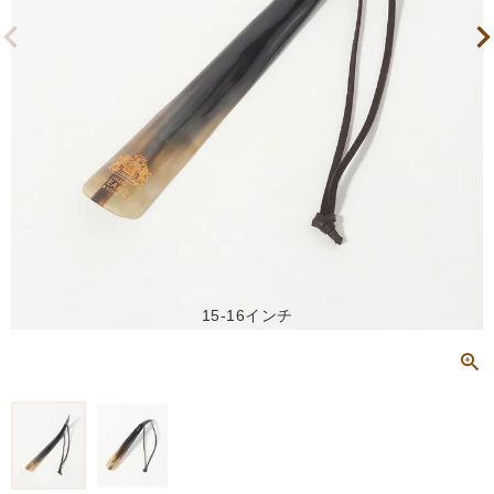
15-16インチ