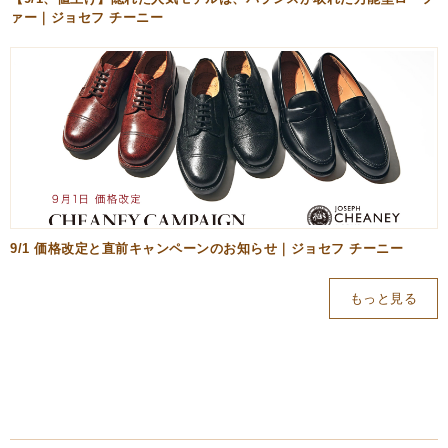
ァー｜ジョセフ チーニー
9/1 価格改定と直前キャンペーンのお知らせ｜ジョセフ チーニー
もっと見る