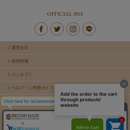
OFFICIAL SNS
運営会社
採用情報
コンセプト
ヘルプ・ご利用ガイド
お問い合せ
利用規約
個人情報保護方針