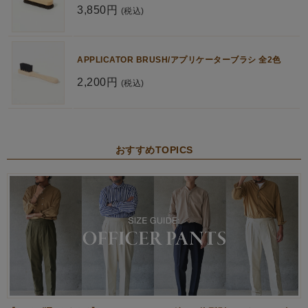
3,850円
(税込)
APPLICATOR BRUSH/アプリケーターブラシ 全2色
2,200円
(税込)
おすすめTOPICS