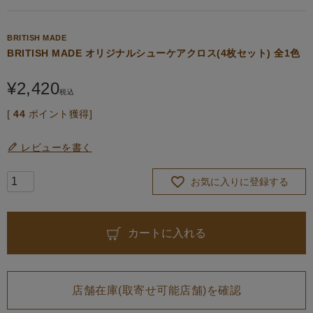
BRITISH MADE
BRITISH MADE オリジナルシューケアクロス(4枚セット) 全1色
¥
2,420
税込
[
44
ポイント獲得]
レビューを書く
お気に入りに登録する
カートに入れる
店舗在庫(取寄せ可能店舗)を確認