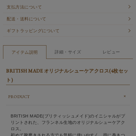
支払方法について
配送・送料について
ギフトラッピングについて
詳細・サイズ
レビュー
アイテム説明
BRITISH MADE オリジナルシューケアクロス(4枚セッ
ト)
PRODUCT
BRITISH MADE(ブリティッシュメイド)のイニシャルがプ
リントされた、フランネル生地のオリジナルシューケアク
ロス。
初めて靴磨きされる方でも気軽に使いやすく、指に巻きつ