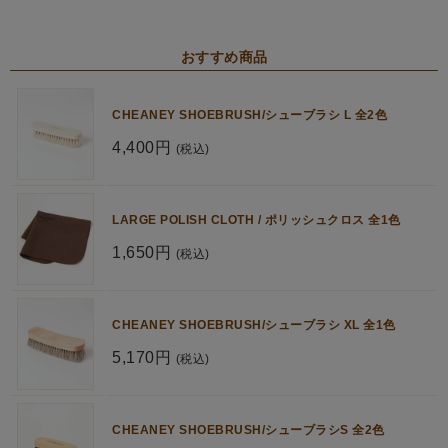
おすすめ商品
CHEANEY SHOEBRUSH/シューブラシ L 全2色
4,400円
(税込)
LARGE POLISH CLOTH / ポリッシュクロス 全1色
1,650円
(税込)
CHEANEY SHOEBRUSH/シューブラシ XL 全1色
5,170円
(税込)
CHEANEY SHOEBRUSH/シューブラシS 全2色