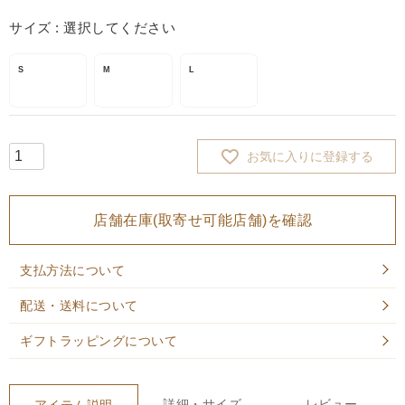
サイズ
選択してください
S
M
L
お気に入りに登録する
店舗在庫(取寄せ可能店舗)を確認
支払方法について
配送・送料について
ギフトラッピングについて
詳細・サイズ
レビュー
アイテム説明