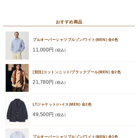
おすすめ商品
プルオーバーシャツブルゾン/ワイト(MEN) 全4色
11,000円
(税込)
[別注]コットンニット/ブラックプール(MEN) 全2色
21,780円
(税込)
LTジャケット/ハイス(MEN) 全2色
49,500円
(税込)
プルオーバーシャツブルゾン/ワイト(MEN) 全3色