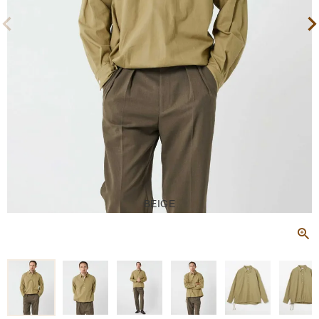
BEIGE