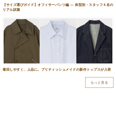
【サイズ選びガイド】オフィサーパンツ編 — 体型別・スタッフ４名の
リアル試着
着回しやすく、上品に。ブリティッシュメイドの新作トップスが入荷
もっと見る