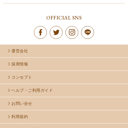
OFFICIAL SNS
運営会社
採用情報
コンセプト
ヘルプ・ご利用ガイド
お問い合せ
利用規約