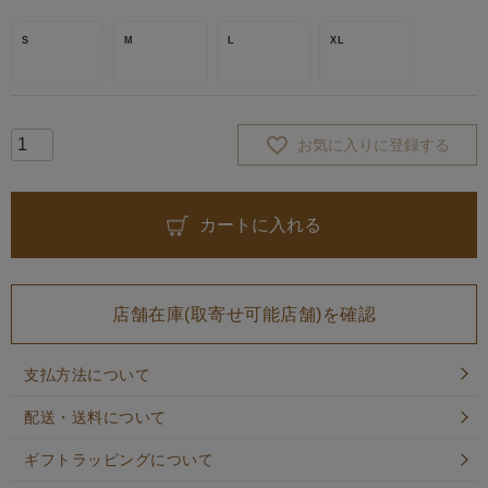
S
M
L
XL
お気に入りに登録する
カートに入れる
店舗在庫(取寄せ可能店舗)を確認
支払方法について
配送・送料について
ギフトラッピングについて