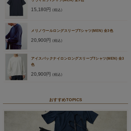
15,180円
(税込)
メリノウールロングスリーブTシャツ(MEN) 全3色
20,900円
(税込)
アイスパックナイロンロングスリーブTシャツ(MEN) 全3
色
20,900円
(税込)
おすすめTOPICS