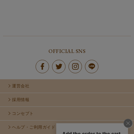
OFFICIAL SNS
運営会社
採用情報
コンセプト
ヘルプ・ご利用ガイド