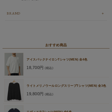
BRAND
おすすめ商品
アイスパックナイロンTシャツ(MEN) 全4色
18,700円
(税込)
ライトメリノウールロングスリーブTシャツ(MEN) 全3色
19,800円
(税込)
リヴィエラTシャツ(MEN) 全5色