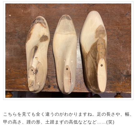
こちらを見ても全く違うのがわかりますね。足の長さや、幅、
甲の高さ、踵の形、土踏まずの高低などなど……(笑)