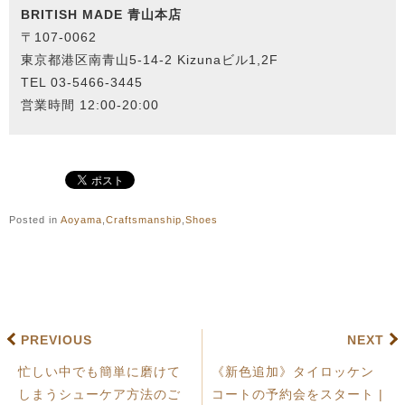
BRITISH MADE 青山本店
〒107-0062
東京都港区南⻘山5-14-2
Kizunaビル1,2F
TEL 03-5466-3445
営業時間 12:00-20:00
Posted in
Aoyama
,
Craftsmanship
,
Shoes
PREVIOUS
NEXT
忙しい中でも簡単に磨けて
《新色追加》タイロッケン
しまうシューケア方法のご
コートの予約会をスタート |