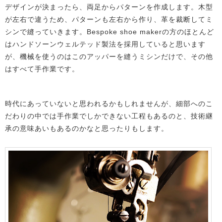
デザインが決まったら、両足からパターンを作成します。木型
が左右で違うため、パターンも左右から作り、革を裁断してミ
シンで縫っていきます。Bespoke shoe makerの方のほとんど
はハンドソーンウェルテッド製法を採用していると思います
が、機械を使うのはこのアッパーを縫うミシンだけで、その他
はすべて手作業です。
時代にあっていないと思われるかもしれませんが、細部へのこ
だわりの中では手作業でしかできない工程もあるのと、技術継
承の意味あいもあるのかなと思ったりもします。