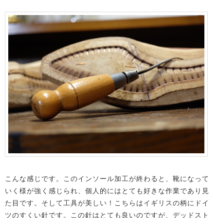
こんな感じです。このインソール加工が終わると、靴になって
いく様が強く感じられ、個人的にはとても好きな作業であり見
た目です。そして工具が美しい！こちらはイギリスの柄にドイ
ツのすくい針です。この針はとても良いのですが、デッドスト