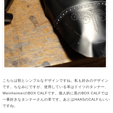
こちらは割とシンプルなデザインですね。私も好みのデザイン
です。ちなみにですが、使用している革はドイツのタンナー、
WeinheimerのBOX CALFです。個人的に黒のBOX CALFでは
一番好きなタンナーさんの革です。あとはHAASのCALFもいい
ですね。