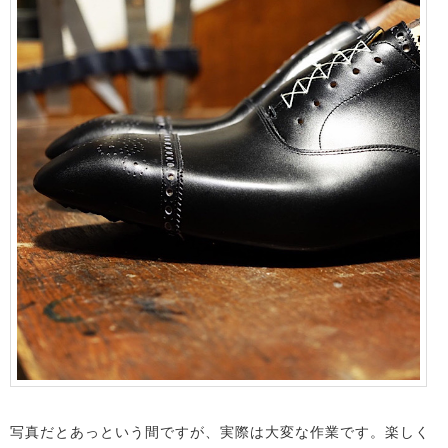
写真だとあっという間ですが、実際は大変な作業です。楽しく