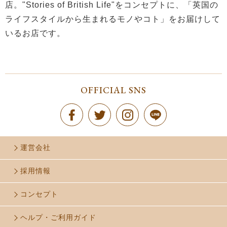
店。"Stories of British Life"をコンセプトに、「英国の
ライフスタイルから生まれるモノやコト」をお届けして
いるお店です。
OFFICIAL SNS
運営会社
採用情報
コンセプト
ヘルプ・ご利用ガイド