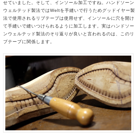
せていました。そして、インソール加工ですね。ハンドソーン
ウェルテッド製法ではWeltを手縫いで行うためグッドイヤー製
法で使用されるリブテープは使用せず、インソールに穴を開け
て手縫いで縫いつけられるように加工します。実はハンドソー
ンウェルテッド製法のそり返りが良いと言われるのは、このリ
ブテープに関係します。