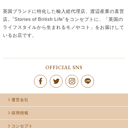
英国ブランドに特化した輸入総代理店、渡辺産業の直営
店。"Stories of British Life"をコンセプトに、「英国の
ライフスタイルから生まれるモノやコト」をお届けして
いるお店です。
OFFICIAL SNS
運営会社
採用情報
コンセプト