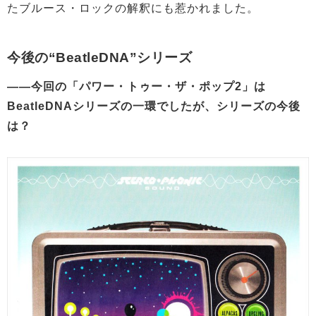
たブルース・ロックの解釈にも惹かれました。
今後の“BeatleDNA”シリーズ
——今回の「パワー・トゥー・ザ・ポップ2」は
BeatleDNAシリーズの一環でしたが、シリーズの今後
は？