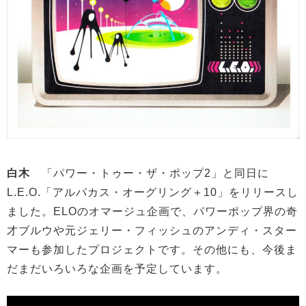
白木
「パワー・トゥー・ザ・ポップ2」と同日に
L.E.O.「アルパカス・オーグリング＋10」をリリースし
ました。ELOのオマージュ企画で、パワーポップ界の奇
才ブルウや元ジェリー・フィッシュのアンディ・スター
マーも参加したプロジェクトです。その他にも、今後ま
だまだいろいろな企画を予定しています。