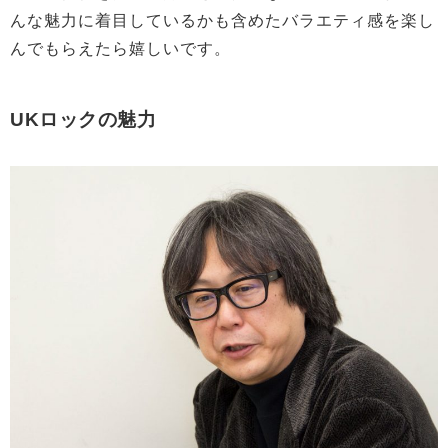
んな魅力に着目しているかも含めたバラエティ感を楽し
んでもらえたら嬉しいです。
UKロックの魅力