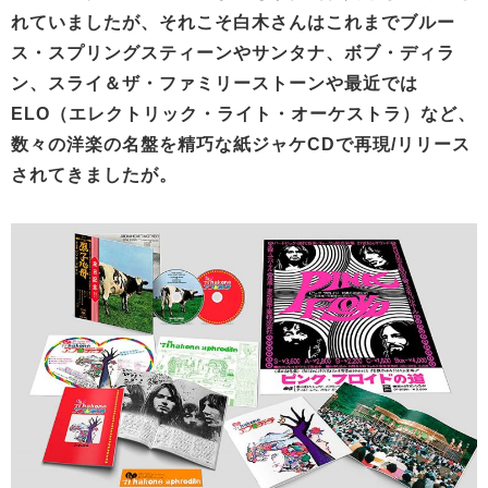
れていましたが、それこそ白木さんはこれまでブルー
ス・スプリングスティーンやサンタナ、ボブ・ディラ
ン、スライ＆ザ・ファミリーストーンや最近では
ELO（エレクトリック・ライト・オーケストラ）など、
数々の洋楽の名盤を精巧な紙ジャケCDで再現/リリース
されてきましたが。