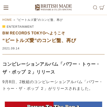
ALL
MEN
WOMEN
HOME
＞
“ビートルズ愛”のコンピ盤、再び
ENTERTAINMENT
BM RECORDS TOKYOへようこそ
“ビートルズ愛”のコンピ盤、再び
2021.09.14
コンピレーションアルバム「パワー・トゥー・
ザ・ポップ ２」リリース
9月8日、2枚組のコンピレーションアルバム「パワー・
トゥー・ザ・ポップ ２」がリリースされました。