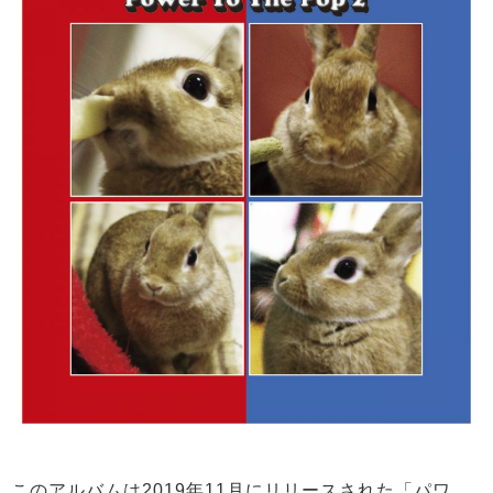
このアルバムは2019年11月にリリースされた「パワ