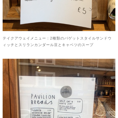
テイクアウェイメニュー：2種類のバゲットスタイルサンドウ
ィッチとスリランカンダール豆とキャベツのスープ