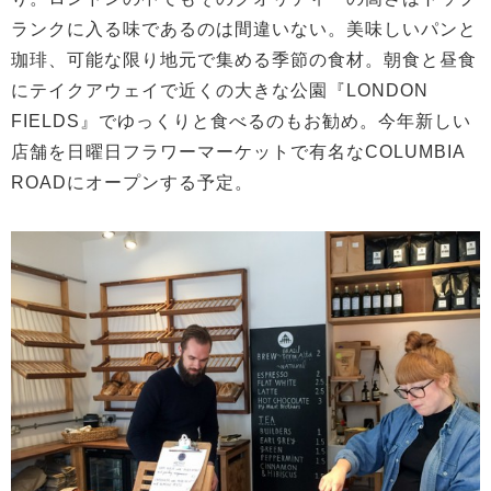
ランクに入る味であるのは間違いない。美味しいパンと
珈琲、可能な限り地元で集める季節の食材。朝食と昼食
にテイクアウェイで近くの大きな公園『LONDON
FIELDS』でゆっくりと食べるのもお勧め。今年新しい
店舗を日曜日フラワーマーケットで有名なCOLUMBIA
ROADにオープンする予定。