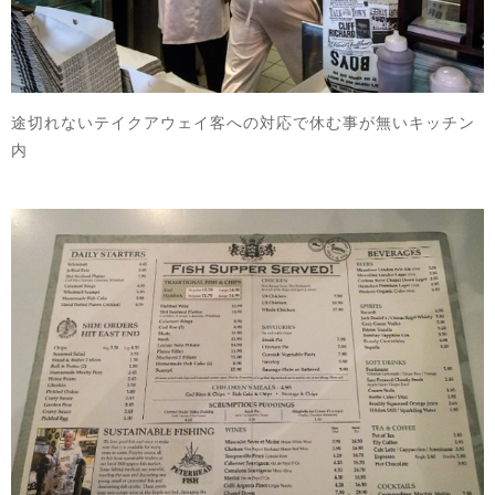
途切れないテイクアウェイ客への対応で休む事が無いキッチン
内