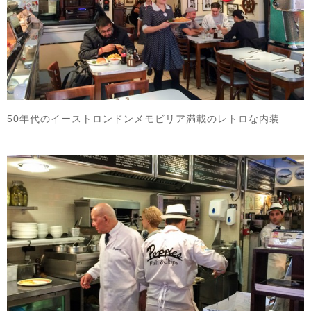
50年代のイーストロンドンメモビリア満載のレトロな内装