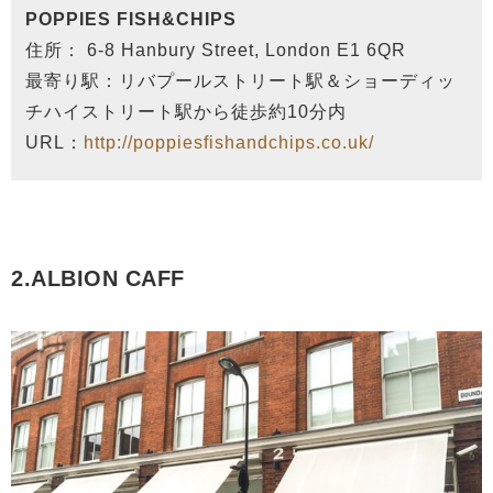
POPPIES FISH&CHIPS
住所： 6-8 Hanbury Street, London E1 6QR
最寄り駅：リバプールストリート駅＆ショーディッ
チハイストリート駅から徒歩約10分内
URL：
http://poppiesfishandchips.co.uk/
2.ALBION CAFF