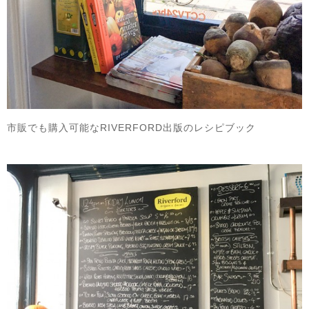
市販でも購入可能なRIVERFORD出版のレシピブック