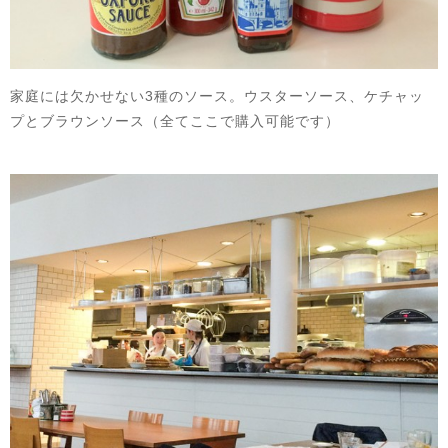
家庭には欠かせない3種のソース。ウスターソース、ケチャッ
プとブラウンソース（全てここで購入可能です）