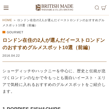
ALL
MEN
WOMEN
HOME
＞
ロンドン在住の2人が選んだイーストロンドンのおすすめグル
メスポット10選（前編）
GOURMET
ロンドン在住の2人が選んだイーストロンドン
のおすすめグルメスポット10選（前編）
2016.04.22
ショーディッチやハックニーを中心に、歴史と伝統が息
づくロンドンのなかで今もっとも面白いイースト・エリ
アで気軽に入れるおすすめのグルメスポットをご紹介し
ます。
1.POPPIES FISH&CHIPS