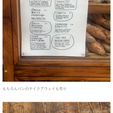
もちろんパンのテイクアウェイも売り