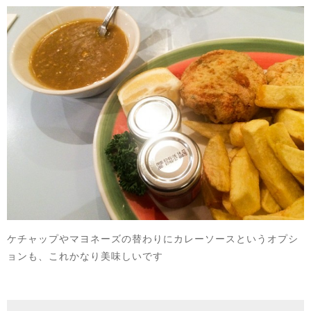
ケチャップやマヨネーズの替わりにカレーソースというオプシ
ョンも、これかなり美味しいです