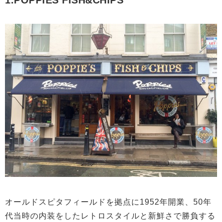
オールドスピタフィールドを拠点に1952年開業、50年
代当時の内装をしたレトロスタイルと新鮮さで勝負する