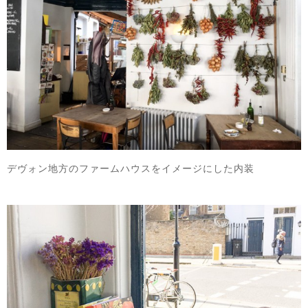
デヴォン地方のファームハウスをイメージにした内装