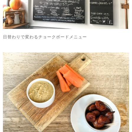
日替わりで変わるチョークボードメニュー