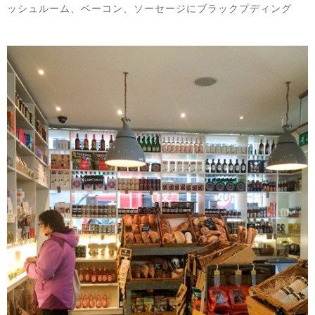
ッシュルーム、ベーコン、ソーセージにブラックプディング