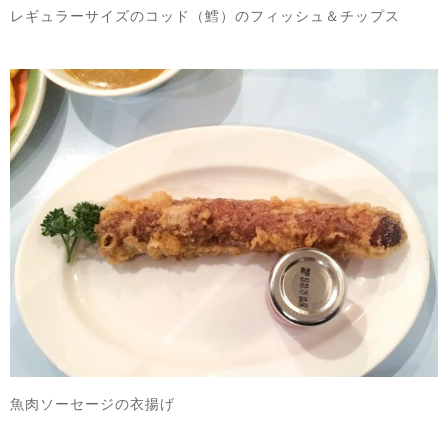
レギュラーサイズのコッド（鱈）のフィッシュ＆チップス
魚肉ソーセージの衣揚げ