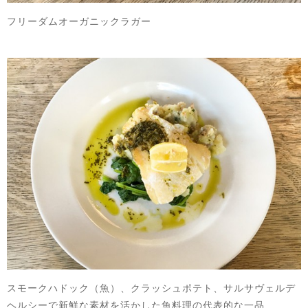
フリーダムオーガニックラガー
スモークハドック（魚）、クラッシュポテト、サルサヴェルデ
ヘルシーで新鮮な素材を活かした魚料理の代表的な一品