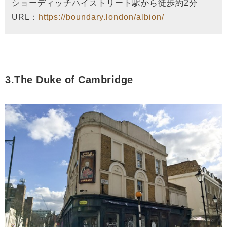
ショーディッチハイストリート駅から徒歩約2分
URL：
https://boundary.london/albion/
3.The Duke of Cambridge