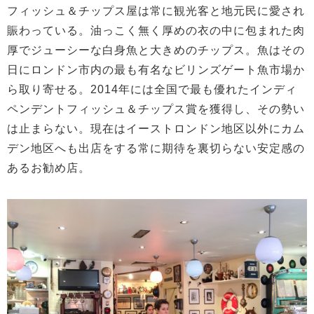
フィッシュ＆チップス屋は常に観光客と地元民に愛され
賑わっている。油っこく無く厚めの衣の中に包まれた肉
厚でジューシーな白身魚と大きめのチップス。魚はその
日にロンドン市内の最も有名なビリンズゲート魚市場か
ら取り寄せる。2014年には全国で最も優れたインディ
ペンデントフィッシュ＆チップス賞を獲得し、その勢い
は止まらない。現在はイーストロンドン地区以外にカム
デン地区へも出店をする常に期待を裏切らない安定感の
あるお勧め店。