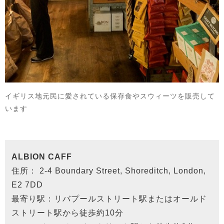
イギリス地元民に愛されている保存食やスウィーツを販売して
います
ALBION CAFF
住所： 2-4 Boundary Street, Shoreditch, London,
E2 7DD
最寄り駅：リバプールストリート駅またはオールド
ストリート駅から徒歩約10分