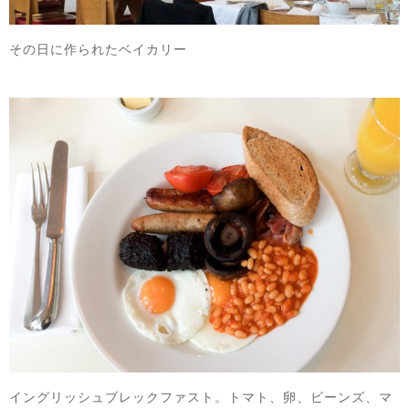
その日に作られたベイカリー
イングリッシュブレックファスト。トマト、卵、ビーンズ、マ