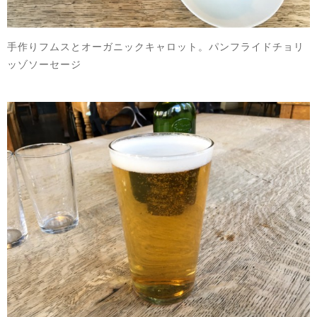
手作りフムスとオーガニックキャロット。パンフライドチョリ
ッゾソーセージ