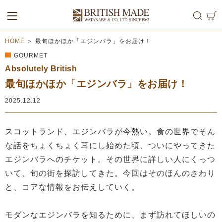
ALL
MEN
WOMEN
HOME
＞
最旬ほかほか「エジンバラ」をお届け！
GOURMET
Absolutely British
最旬ほかほか「エジンバラ」をお届け！
2025.12.12
スコットランド、エジンバラが今熱い。食の世界でそん
な話をちょくちょく耳にし始めた頃、ついにやってきた
エジンバラへのチケット。その世界に詳しい人にくっつ
いて、旬の街を探訪してきた。今回はそのほんのさわり
と、コアな情報をお伝えしていく。
モダンなエジンバラを知るために、まず訪れてほしいの