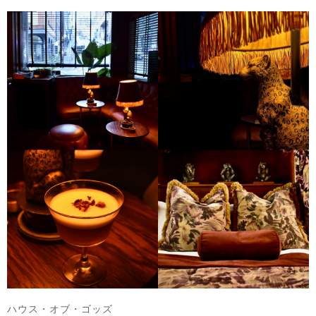
ハウス・オブ・ゴッズ