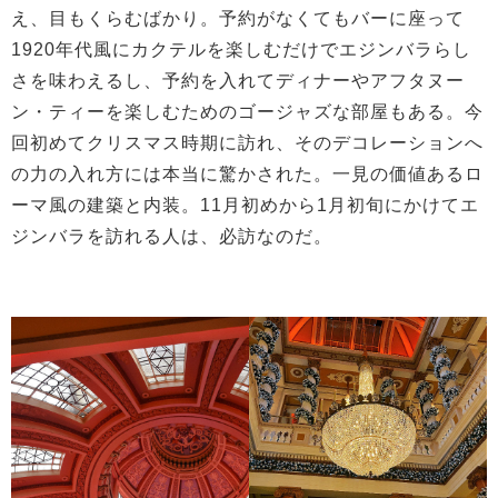
え、目もくらむばかり。予約がなくてもバーに座って
1920年代風にカクテルを楽しむだけでエジンバラらし
さを味わえるし、予約を入れてディナーやアフタヌー
ン・ティーを楽しむためのゴージャズな部屋もある。今
回初めてクリスマス時期に訪れ、そのデコレーションへ
の力の入れ方には本当に驚かされた。一見の価値あるロ
ーマ風の建築と内装。11月初めから1月初旬にかけてエ
ジンバラを訪れる人は、必訪なのだ。