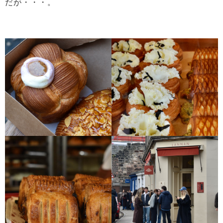
だが・・・。