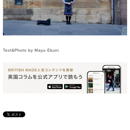
Text&Photo by Mayu Ekuni