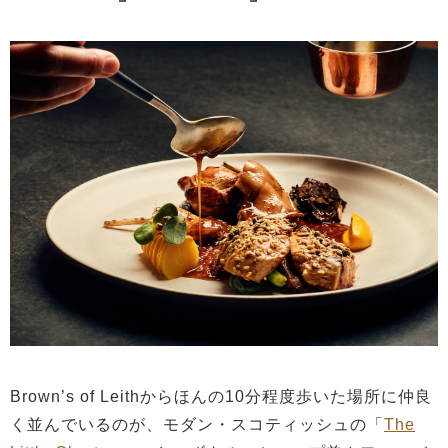
Brown’s of Leithからほんの10分程度歩いた場所に仲良
く並んでいるのが、モダン・スコティッシュの「
The