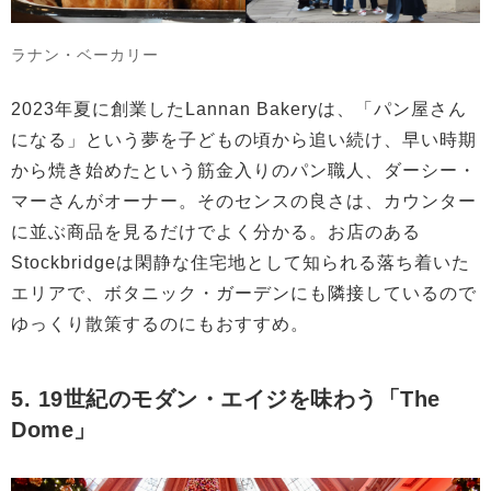
ラナン・ベーカリー
2023年夏に創業したLannan Bakeryは、「パン屋さん
になる」という夢を子どもの頃から追い続け、早い時期
から焼き始めたという筋金入りのパン職人、ダーシー・
マーさんがオーナー。そのセンスの良さは、カウンター
に並ぶ商品を見るだけでよく分かる。お店のある
Stockbridgeは閑静な住宅地として知られる落ち着いた
エリアで、ボタニック・ガーデンにも隣接しているので
ゆっくり散策するのにもおすすめ。
5. 19世紀のモダン・エイジを味わう「The
Dome」