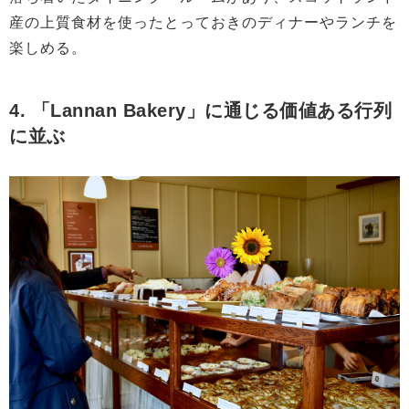
産の上質食材を使ったとっておきのディナーやランチを
楽しめる。
4. 「Lannan Bakery」に通じる価値ある行列
に並ぶ