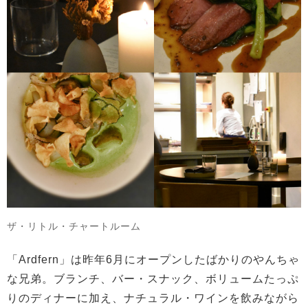
ザ・リトル・チャートルーム
「Ardfern」は昨年6月にオープンしたばかりのやんちゃ
な兄弟。ブランチ、バー・スナック、ボリュームたっぷ
りのディナーに加え、ナチュラル・ワインを飲みながら