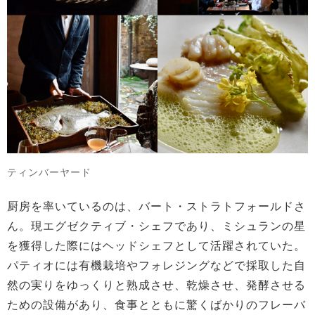
ティンバーヤード
厨房を率いているのは、バート・ストラトフォールドさ
ん。現エグゼクティブ・シェフであり、ミシュランの星
を獲得した際にはヘッドシェフとして活躍されていた。
パティオには有機栽培やフォレジングなどで採取した自
然の実りをゆっくりと熟成させ、乾燥させ、発酵させる
ための設備があり、食事とともに驚くばかりのフレーバ