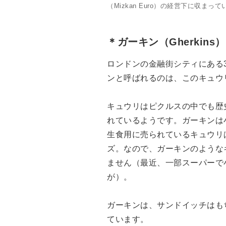
（Mizkan Euro）の経営下に収まって
＊ガーキン（Gherkins）
ロンドンの金融街シティにある
ンと呼ばれるのは、このキュウ
キュウリはピクルスの中でも歴
れているようです。ガーキンは
生食用に売られているキュウリ
ズ。なので、ガーキンのような
ません（最近、一部スーパーで
が）。
ガーキンは、サンドイッチはも
ています。