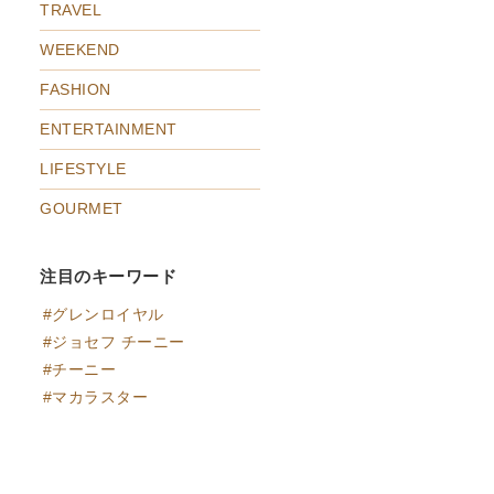
TRAVEL
WEEKEND
FASHION
ENTERTAINMENT
LIFESTYLE
GOURMET
注目のキーワード
グレンロイヤル
ジョセフ チーニー
チーニー
マカラスター