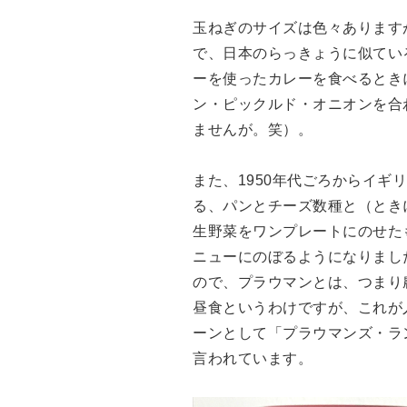
玉ねぎのサイズは色々あります
で、日本のらっきょうに似てい
ーを使ったカレーを食べるとき
ン・ピックルド・オニオンを合
ませんが。笑）。
また、1950年代ごろからイ
る、パンとチーズ数種と（とき
生野菜をワンプレートにのせた
ニューにのぼるようになりました
ので、プラウマンとは、つまり
昼食というわけですが、これが
ーンとして「プラウマンズ・ラ
言われています。