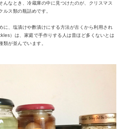
そんなとき、冷蔵庫の中に見つけたのが、クリスマス
クルス類の瓶詰めです。
めに、塩漬けや酢漬けにする方法が古くから利用され
ckles）は、家庭で手作りする人は昔ほど多くないとは
種類が並んでいます。