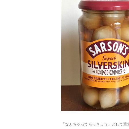
「なんちゃってらっきょう」として重