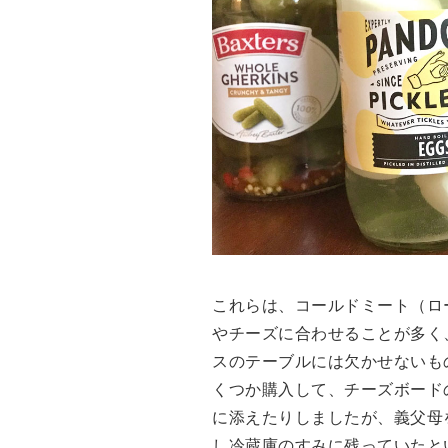
これらは、コールドミート（ロ
やチーズに合わせることが多く
スのテーブルには欠かせないも
くつか購入して、チーズボード
に添えたりしましたが、義父母
し冷蔵庫のすみに残っていたと