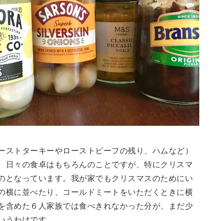
ーストターキーやローストビーフの残り、ハムなど）
、日々の食卓はもちろんのことですが、特にクリスマ
のとなっています。我が家でもクリスマスのためにい
の横に並べたり、コールドミートをいただくときに横
を含めた６人家族では食べきれなかった分が、まだ少
いうわけです。