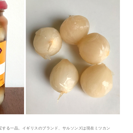
宝する一品。イギリスのブランド、サルソンズは現在ミツカン