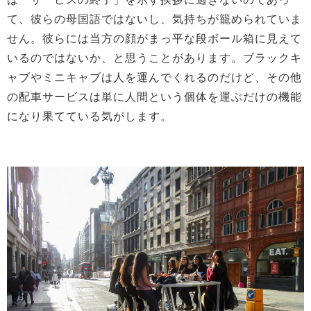
て、彼らの母国語ではないし、気持ちが籠められていま
せん。彼らには当方の顔がまっ平な段ボール箱に見えて
いるのではないか、と思うことがあります。ブラックキ
ャブやミニキャブは人を運んでくれるのだけど、その他
の配車サービスは単に人間という個体を運ぶだけの機能
になり果てている気がします。