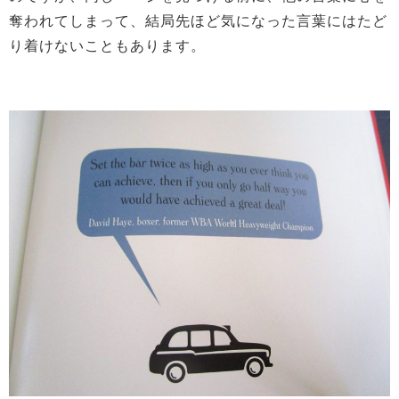
奪われてしまって、結局先ほど気になった言葉にはたど
り着けないこともあります。