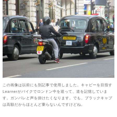
この画像は以前にも別記事で使用しました。キャビーを目指す
Learnerがバイクでロンドン中を巡って、道を記憶していま
す。ガンバレと声を掛けたくなります。でも、ブラックキャブ
は高額だからほとんど乗らないんですけどね。