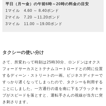
平日（月〜金）の午前6時～20時の料金の目安
1マイル 4.60 ～ 8.40ポンド
2マイル 7.20 ～11.20ポンド
3マイル 11.00 ～19.00ポンド
タクシーの使い分け
さて、所変わって時刻は25時30分、ロンドンはオクス
フォードサーカスとトテナムコートロードとの間に位置
するディーン・ストリートの一画。ビジネスディナーで
すっかり遅くなってしまったので、タクシーを利用する
ことにしました。一方通行の道を南に下るブラックキャ
ブがスピードを落とすと、運転手さんの視線が当方に突
き刺さります。