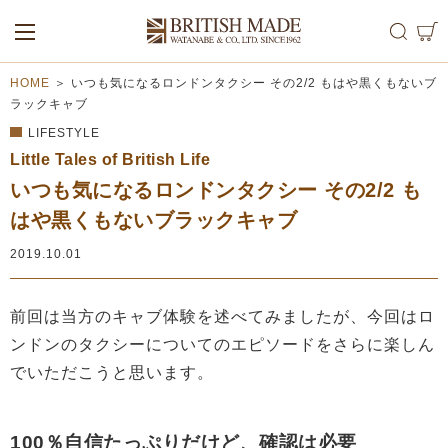
ALL
MEN
WOMEN
HOME
＞
いつも気になるロンドンタクシー その2/2 もはや黒くもないブ
ラックキャブ
LIFESTYLE
Little Tales of British Life
いつも気になるロンドンタクシー その2/2 も
はや黒くもないブラックキャブ
2019.10.01
前回は当方のキャブ体験を述べてみましたが、今回はロ
ンドンのタクシーについてのエピソードをさらに楽しん
でいただこうと思います。
100％自信たっぷりだけど、確認は必要