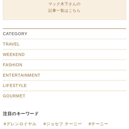
マック木下さんの
記事一覧はこちら
CATEGORY
TRAVEL
WEEKEND
FASHION
ENTERTAINMENT
LIFESTYLE
GOURMET
注目のキーワード
グレンロイヤル
ジョセフ チーニー
チーニー