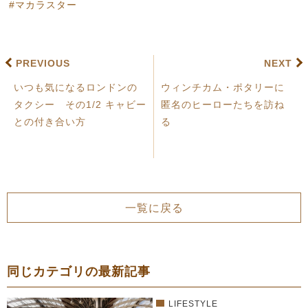
マカラスター
PREVIOUS
NEXT
いつも気になるロンドンの
ウィンチカム・ポタリーに
タクシー その1/2 キャビー
匿名のヒーローたちを訪ね
との付き合い方
る
一覧に戻る
同じカテゴリの最新記事
LIFESTYLE