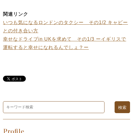
関連リンク
いつも気になるロンドンのタクシー その1/2 キャビー
との付き合い方
幸せなドライブin UKを求めて その1/3 ーイギリスで
運転すると幸せになれるんでしょ？ー