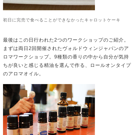
初日に完売で食べることができなかったキャロットケーキ
最後はこの日行われた2つのワークショップのご紹介。
まずは両日2回開催されたヴォルドウィンジャパンのア
ロマワークショップ。9種類の香りの中から自分が気持
ちが良いと感じる精油を選んで作る、ロールオンタイプ
のアロマオイル。