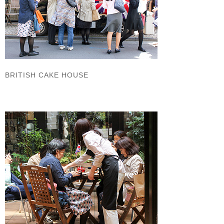
BRITISH CAKE HOUSE