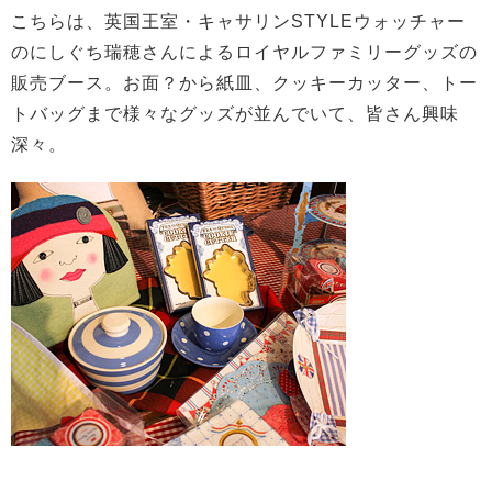
こちらは、英国王室・キャサリンSTYLEウォッチャー
のにしぐち瑞穂さんによるロイヤルファミリーグッズの
販売ブース。お面？から紙皿、クッキーカッター、トー
トバッグまで様々なグッズが並んでいて、皆さん興味
深々。