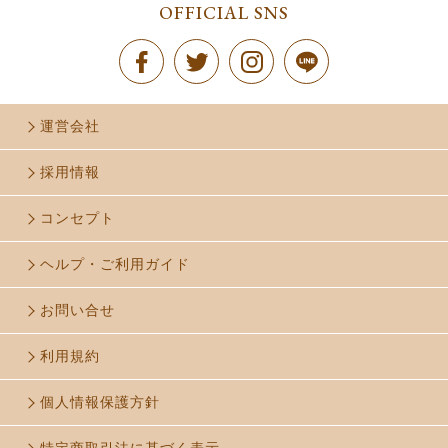
OFFICIAL SNS
運営会社
採用情報
コンセプト
ヘルプ・ご利用ガイド
お問い合せ
利用規約
個人情報保護方針