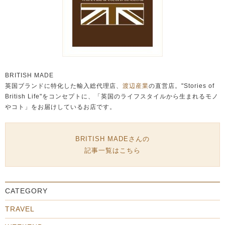
BRITISH MADE
英国ブランドに特化した輸入総代理店、
渡辺産業
の直営店。"Stories of
British Life"をコンセプトに、「英国のライフスタイルから生まれるモノ
やコト」をお届けしているお店です。
BRITISH MADEさんの
記事一覧はこちら
CATEGORY
TRAVEL