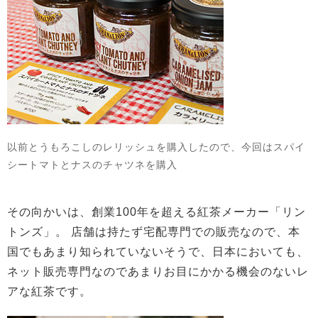
以前とうもろこしのレリッシュを購入したので、今回はスパイ
シートマトとナスのチャツネを購入
その向かいは、創業100年を超える紅茶メーカー「リン
トンズ」。 店舗は持たず宅配専門での販売なので、本
国でもあまり知られていないそうで、日本においても、
ネット販売専門なのであまりお目にかかる機会のないレ
アな紅茶です。