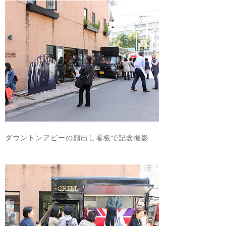
ダウントンアビーの顔出し看板で記念撮影