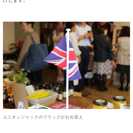
けします。
ユニオンジャックのフラッグがお出迎え