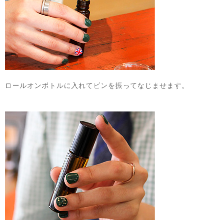
ロールオンボトルに入れてビンを振ってなじませます。