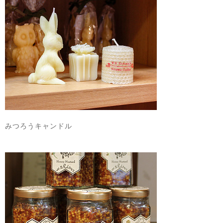
みつろうキャンドル