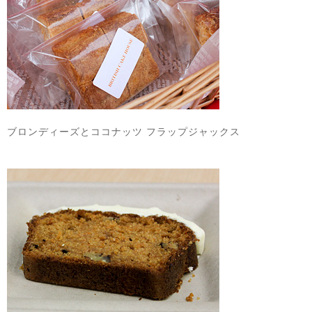
ブロンディーズとココナッツ フラップジャックス