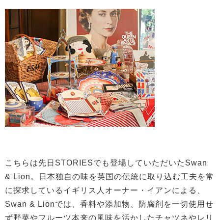
こちらは先日STORIESでも登場していただいたSwan
& Lion。日本独自の味を英国の伝統に取り込む工夫を常
に探求しているイギリス人オーナー・イアンによる、
Swan & Lionでは、香料や添加物、防腐剤を一切使用せ
ず野菜やフルーツ本来の風味を活かしたチャツネやレリ