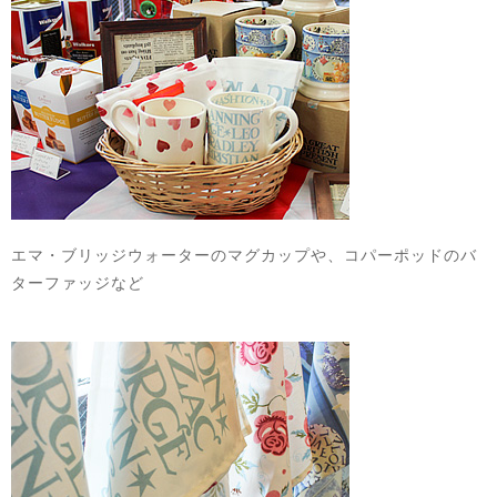
エマ・ブリッジウォーターのマグカップや、コパーポッドのバ
ターファッジなど