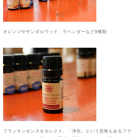
オレンジやサンダルウッド、ラベンダーなど9種類
フランキンセンスをセレクト。「浄化」という意味もあるフラ