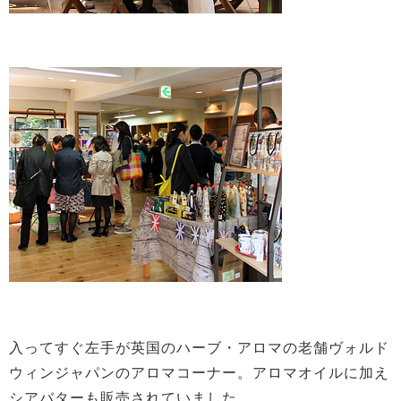
入ってすぐ左手が英国のハーブ・アロマの老舗ヴォルド
ウィンジャパンのアロマコーナー。アロマオイルに加え
シアバターも販売されていました。