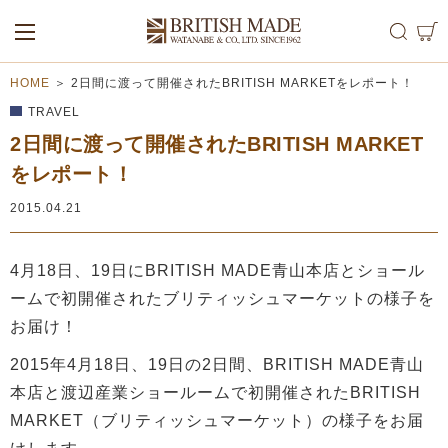
ALL
MEN
WOMEN
HOME
＞
2日間に渡って開催されたBRITISH MARKETをレポート！
TRAVEL
2日間に渡って開催されたBRITISH MARKET
をレポート！
2015.04.21
4月18日、19日にBRITISH MADE青山本店とショール
ームで初開催されたブリティッシュマーケットの様子を
お届け！
2015年4月18日、19日の2日間、BRITISH MADE青山
本店と渡辺産業ショールームで初開催されたBRITISH
MARKET（ブリティッシュマーケット）の様子をお届