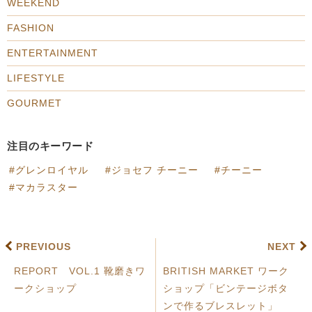
WEEKEND
FASHION
ENTERTAINMENT
LIFESTYLE
GOURMET
注目のキーワード
グレンロイヤル
ジョセフ チーニー
チーニー
マカラスター
PREVIOUS
NEXT
REPORT VOL.1 靴磨きワ
BRITISH MARKET ワーク
ークショップ
ショップ「ビンテージボタ
ンで作るブレスレット」