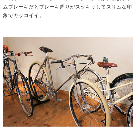
ムブレーキだとブレーキ周りがスッキリしてスリムな印
象でカッコイイ。