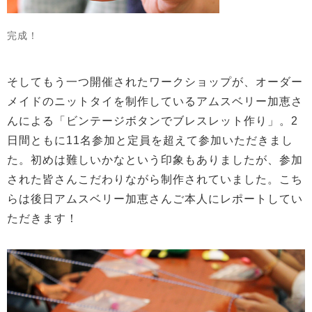
完成！
そしてもう一つ開催されたワークショップが、オーダー
メイドのニットタイを制作しているアムスベリー加恵さ
んによる「ビンテージボタンでブレスレット作り」。2
日間ともに11名参加と定員を超えて参加いただきまし
た。初めは難しいかなという印象もありましたが、参加
された皆さんこだわりながら制作されていました。こち
らは後日アムスベリー加恵さんご本人にレポートしてい
ただきます！