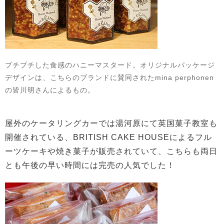
プチプチした食感のハニーマスタード。オリジナルパッケージ
デザインは、こちらのブランドに賛同されたmina perphonen
の皆川明さんによるもの。
屋外のケータリングカーでは湯河原にて英国菓子教室も
開催されている、BRITISH CAKE HOUSEによるフル
ーツケーキや焼き菓子が販売されていて、こちらも両日
とも午後の早い時間には完売の人気でした！