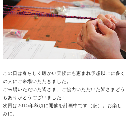
この日は春らしく暖かい天候にも恵まれ予想以上に多く
の人にご来場いただきました。
ご来場いただいた皆さま、ご協力いただいた皆さまどう
もありがとうございました！
次回は2015年秋頃に開催を計画中です（仮）。お楽し
みに。