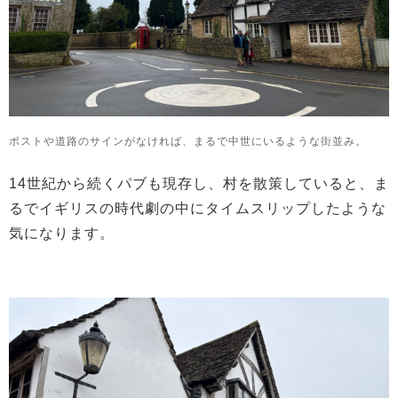
ポストや道路のサインがなければ、まるで中世にいるような街並み。
14世紀から続くパブも現存し、村を散策していると、ま
るでイギリスの時代劇の中にタイムスリップしたような
気になります。