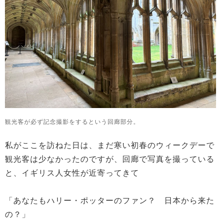
観光客が必ず記念撮影をするという回廊部分。
私がここを訪ねた日は、まだ寒い初春のウィークデーで
観光客は少なかったのですが、回廊で写真を撮っている
と、イギリス人女性が近寄ってきて
「あなたもハリー・ポッターのファン？ 日本から来た
の？」