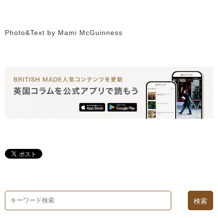
Photo&Text by Mami McGuinness