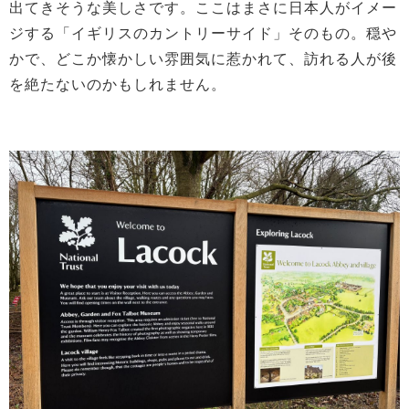
出てきそうな美しさです。ここはまさに日本人がイメー
ジする「イギリスのカントリーサイド」そのもの。穏や
かで、どこか懐かしい雰囲気に惹かれて、訪れる人が後
を絶たないのかもしれません。