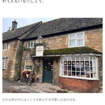
わう人もいるでしょう。
小さな村の中にはインスタ映えする可愛いお店が点在。