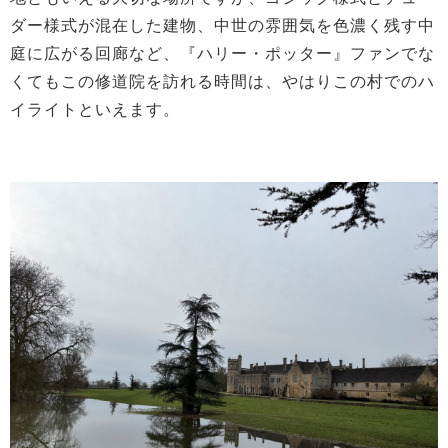
ダー様式が混在した建物、中世の雰囲気を色濃く残す中
庭に広がる回廊など、『ハリー・ポッター』ファンでな
くてもこの修道院を訪れる時間は、やはりこの村でのハ
イライトといえます。