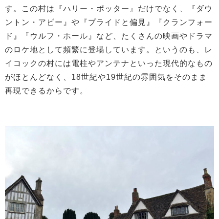
す。この村は『ハリー・ポッター』だけでなく、『ダウ
ントン・アビー』や『プライドと偏見』『クランフォー
ド』『ウルフ・ホール』など、たくさんの映画やドラマ
のロケ地として頻繁に登場しています。というのも、レ
イコックの村には電柱やアンテナといった現代的なもの
がほとんどなく、18世紀や19世紀の雰囲気をそのまま
再現できるからです。