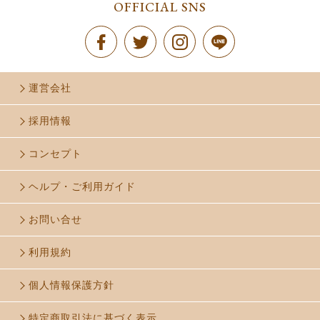
OFFICIAL SNS
運営会社
採用情報
コンセプト
ヘルプ・ご利用ガイド
お問い合せ
利用規約
個人情報保護方針
特定商取引法に基づく表示