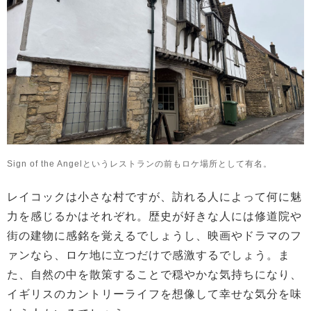
Sign of the Angelというレストランの前もロケ場所として有名。
レイコックは小さな村ですが、訪れる人によって何に魅
力を感じるかはそれぞれ。歴史が好きな人には修道院や
街の建物に感銘を覚えるでしょうし、映画やドラマのフ
ァンなら、ロケ地に立つだけで感激するでしょう。ま
た、自然の中を散策することで穏やかな気持ちになり、
イギリスのカントリーライフを想像して幸せな気分を味