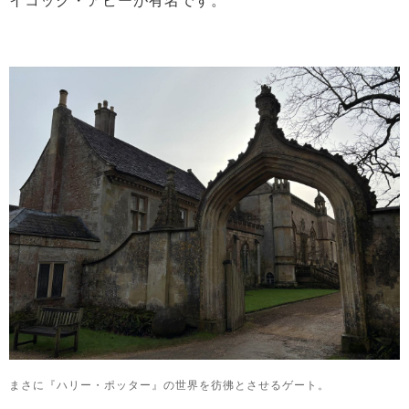
イコック・アビーが有名です。
まさに『ハリー・ポッター』の世界を彷彿とさせるゲート。