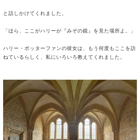
と話しかけてくれました。
「ほら、ここがハリーが『みぞの鏡』を見た場所よ。」
ハリー・ポッターファンの彼女は、もう何度もここを訪
ねているらしく、私にいろいろ教えてくれました。