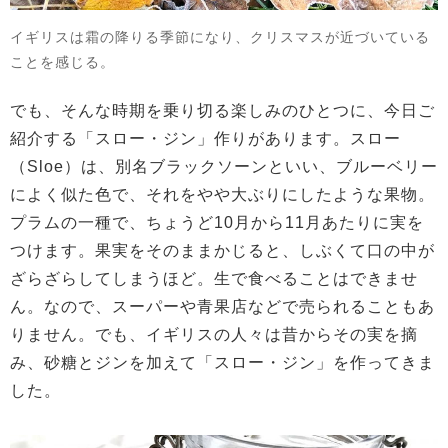
イギリスは霜の降りる季節になり、クリスマスが近づいている
ことを感じる。
でも、そんな時期を乗り切る楽しみのひとつに、今日ご
紹介する「スロー・ジン」作りがあります。スロー
（Sloe）は、別名ブラックソーンといい、ブルーベリー
によく似た色で、それをやや大ぶりにしたような果物。
プラムの一種で、ちょうど10月から11月あたりに実を
つけます。果実をそのままかじると、しぶくて口の中が
ざらざらしてしまうほど。生で食べることはできませ
ん。なので、スーパーや青果店などで売られることもあ
りません。でも、イギリスの人々は昔からその実を摘
み、砂糖とジンを加えて「スロー・ジン」を作ってきま
した。