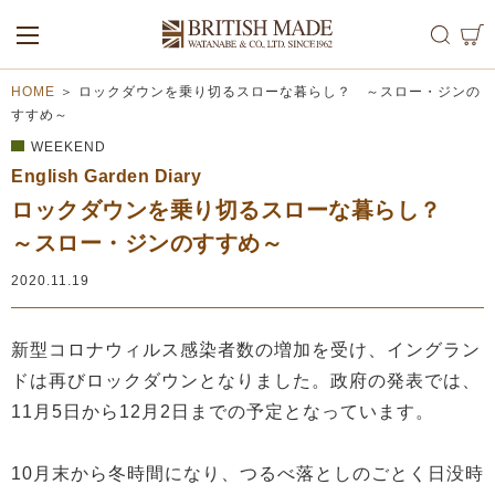
ALL
MEN
WOMEN
HOME
＞
ロックダウンを乗り切るスローな暮らし？ ～スロー・ジンの
すすめ～
WEEKEND
English Garden Diary
ロックダウンを乗り切るスローな暮らし？
～スロー・ジンのすすめ～
2020.11.19
新型コロナウィルス感染者数の増加を受け、イングラン
ドは再びロックダウンとなりました。政府の発表では、
11月5日から12月2日までの予定となっています。
10月末から冬時間になり、つるべ落としのごとく日没時