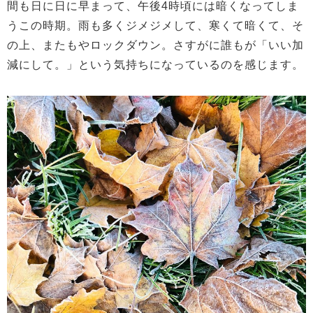
間も日に日に早まって、午後4時頃には暗くなってしま
うこの時期。雨も多くジメジメして、寒くて暗くて、そ
の上、またもやロックダウン。さすがに誰もが「いい加
減にして。」という気持ちになっているのを感じます。