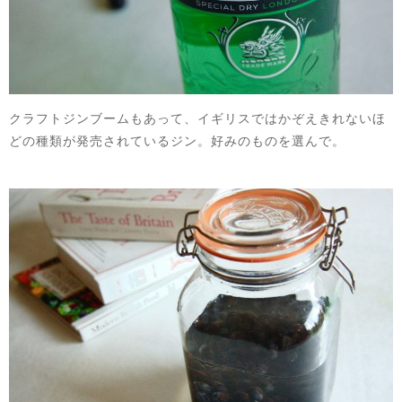
クラフトジンブームもあって、イギリスではかぞえきれないほ
どの種類が発売されているジン。好みのものを選んで。