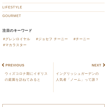
LIFESTYLE
GOURMET
注目のキーワード
グレンロイヤル
ジョセフ チーニー
チーニー
マカラスター
PREVIOUS
NEXT
ウィズコロナ期にイギリス
イングリッシュガーデンの
の庭園を訪ねてみると
人気者「ノーム」って誰？