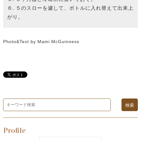
６. ５のスローを濾して、ボトルに入れ替えて出来上
がり。
Photo&Text by Mami McGuinness