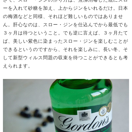
ーを入れて砂糖を加え、上からジンをいれるだけ。日本
の梅酒などと同様、それほど難しいものではありませ
ん。肝心なのは、スロー・ジンを仕込んでから最低でも
３ヶ月は待つということ。でも逆に言えば、３ヶ月たて
ば、美しい紫色に染まったスロー・ジンを楽しむことが
できるというのですから、それを楽しみに、長い冬、そ
して新型ウィルス問題の収束を待つことができるとも考
えられます。