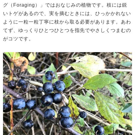
グ（Foraging）」ではおなじみの植物です。枝には鋭
いトゲがあるので、実を摘むときには、ひっかかれない
ように一粒一粒丁寧に枝から取る必要があります。あわ
てず、ゆっくりひとつひとつを指先でやさしくつまむの
がコツです。