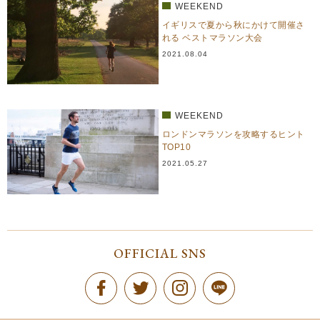
WEEKEND
イギリスで夏から秋にかけて開催さ
れる ベストマラソン大会
2021.08.04
WEEKEND
ロンドンマラソンを攻略するヒント
TOP10
2021.05.27
OFFICIAL SNS