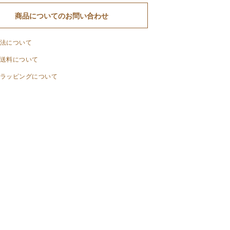
商品についてのお問い合わせ
法について
送料について
ラッピングについて