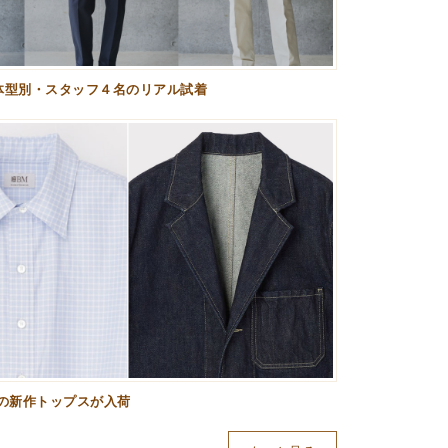
体型別・スタッフ４名のリアル試着
の新作トップスが入荷