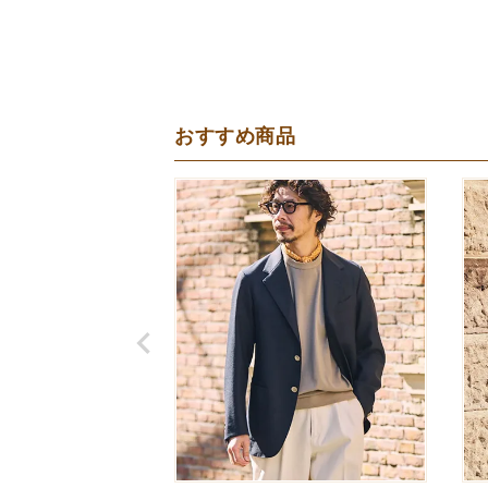
おすすめ商品