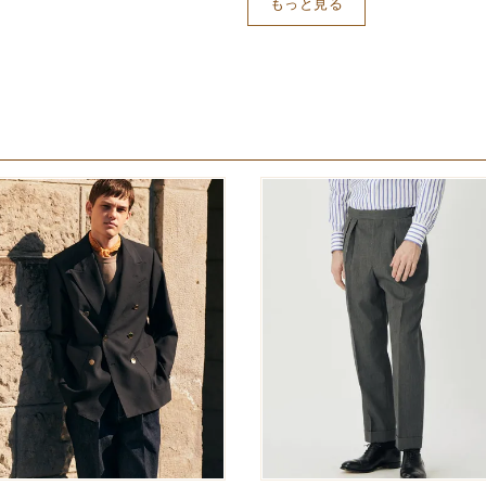
もっと見る