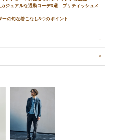
カジュアルな通勤コーデ3選｜ブリティッシュメ
ザーの旬な着こなし3つのポイント