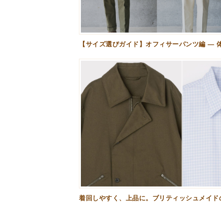
【サイズ選びガイド】オフィサーパンツ編 — 
着回しやすく、上品に。ブリティッシュメイド