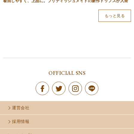
着回しやすく、上品に。ブリティッシュメイドの新作トップスが入荷
もっと見る
OFFICIAL SNS
運営会社
採用情報