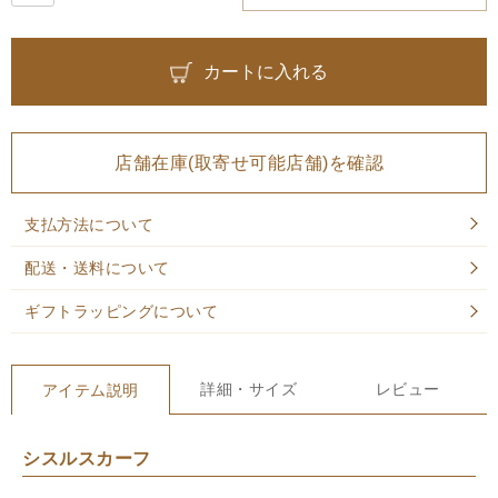
カートに入れる
店舗在庫(取寄せ可能店舗)を確認
支払方法について
配送・送料について
ギフトラッピングについて
詳細・サイズ
レビュー
アイテム説明
シスルスカーフ