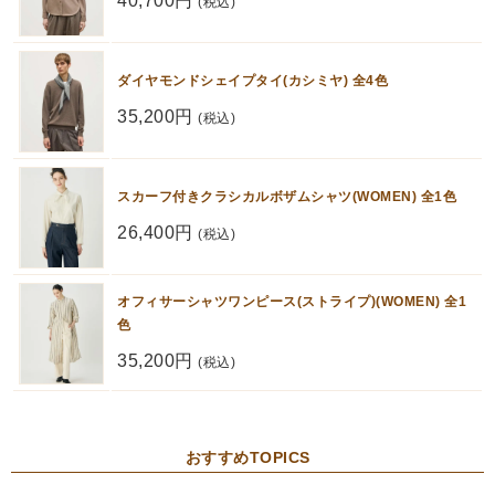
40,700円
(税込)
ダイヤモンドシェイプタイ(カシミヤ) 全4色
35,200円
(税込)
スカーフ付きクラシカルボザムシャツ(WOMEN) 全1色
26,400円
(税込)
オフィサーシャツワンピース(ストライプ)(WOMEN) 全1
色
35,200円
(税込)
おすすめTOPICS