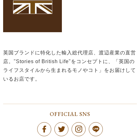
英国ブランドに特化した輸入総代理店、渡辺産業の直営
店。"Stories of British Life"をコンセプトに、「英国の
ライフスタイルから生まれるモノやコト」をお届けして
いるお店です。
OFFICIAL SNS