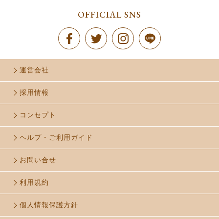
OFFICIAL SNS
運営会社
採用情報
コンセプト
ヘルプ・ご利用ガイド
お問い合せ
利用規約
個人情報保護方針