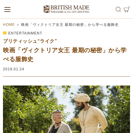
ALL
MEN
WOMEN
HOME
＞
映画「ヴィクトリア女王 最期の秘密」から学べる服飾史
ENTERTAINMENT
ブリティッシュ“ライク”
映画「ヴィクトリア女王 最期の秘密」から学
べる服飾史
2019.01.24