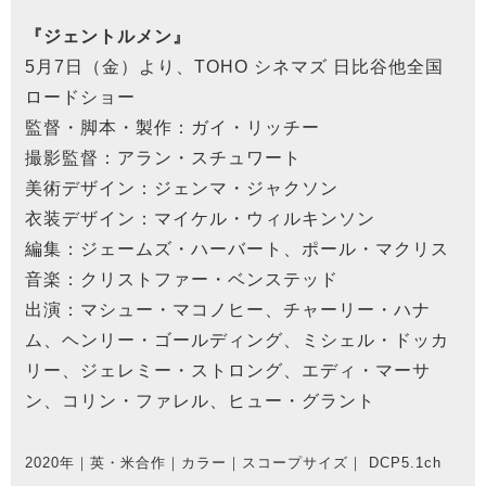
『ジェントルメン』
5月7日（金）より、TOHO シネマズ 日比谷他全国
ロードショー
監督・脚本・製作：ガイ・リッチー
撮影監督：アラン・スチュワート
美術デザイン：ジェンマ・ジャクソン
衣装デザイン：マイケル・ウィルキンソン
編集：ジェームズ・ハーバート、ポール・マクリス
音楽：クリストファー・ベンステッド
出演：マシュー・マコノヒー、チャーリー・ハナ
ム、ヘンリー・ゴールディング、ミシェル・ドッカ
リー、ジェレミー・ストロング、エディ・マーサ
ン、コリン・ファレル、ヒュー・グラント
2020年｜英・米合作｜カラー｜スコープサイズ｜ DCP5.1ch