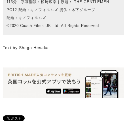
113分｜字幕翻訳：松崎広幸｜原題： THE GENTLEMEN
PG12 配給：キノフィルムズ 提供：木下グループ
配給：キノフィルムズ
©2020 Coach Films UK Ltd. All Rights Reserved.
Text by Shogo Hesaka