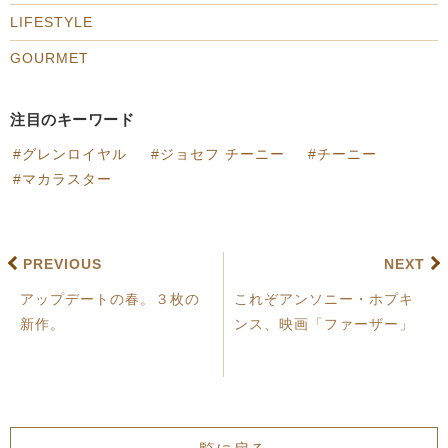
LIFESTYLE
GOURMET
注目のキーワード
グレンロイヤル
ジョセフ チーニー
チーニー
マカラスター
PREVIOUS
NEXT
アップデートの春。３枚の
これぞアンソニー・ホプキ
新作。
ンス、映画「ファーザー」