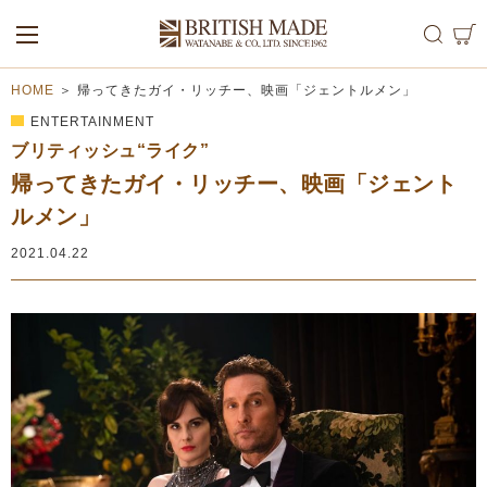
ALL
MEN
WOMEN
HOME
＞
帰ってきたガイ・リッチー、映画「ジェントルメン」
ENTERTAINMENT
ブリティッシュ“ライク”
帰ってきたガイ・リッチー、映画「ジェント
ルメン」
2021.04.22