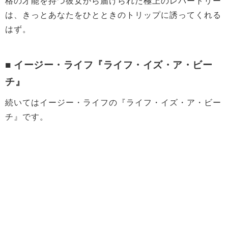
格の才能を持つ彼女から届けられた極上のレパートリー
は、きっとあなたをひとときのトリップに誘ってくれる
はず。
■ イージー・ライフ『ライフ・イズ・ア・ビー
チ』
続いてはイージー・ライフの『ライフ・イズ・ア・ビー
チ』です。