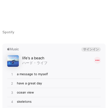
Spotify