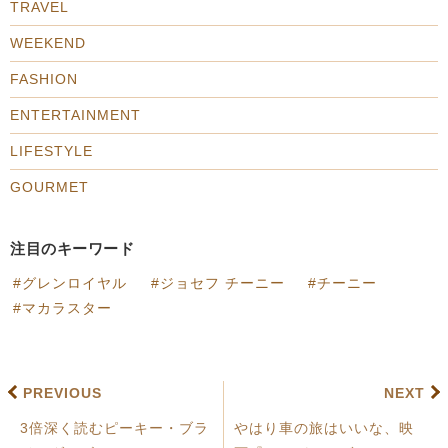
TRAVEL
WEEKEND
FASHION
ENTERTAINMENT
LIFESTYLE
GOURMET
注目のキーワード
グレンロイヤル
ジョセフ チーニー
チーニー
マカラスター
PREVIOUS
NEXT
3倍深く読むピーキー・ブラ
やはり車の旅はいいな、映