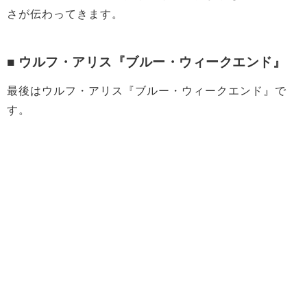
さが伝わってきます。
■ ウルフ・アリス『ブルー・ウィークエンド』
最後はウルフ・アリス『ブルー・ウィークエンド』で
す。