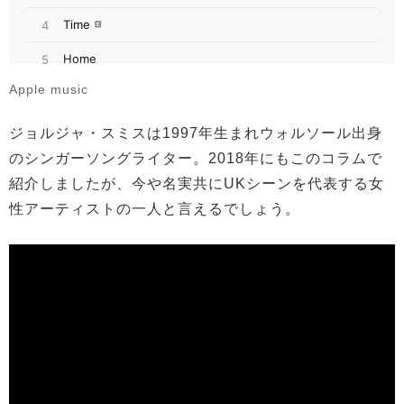
Apple music
ジョルジャ・スミスは1997年生まれウォルソール出身
のシンガーソングライター。2018年にもこのコラムで
紹介しましたが、今や名実共にUKシーンを代表する女
性アーティストの一人と言えるでしょう。