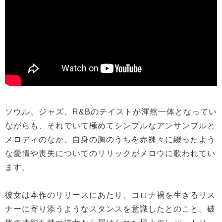
ソウル、ジャズ、R&Bのテイストが渾然一体となってい
ながらも、それでいて極めてシンプルなアンサンブルと
メロディのなか、自身の胸のうちを赤裸々に綴ったよう
な愛情や喪失についてのリリックがメロウに歌われてい
ます。
彼女は本作のリリースにあたり、コロナ禍を生きるリス
ナーに寄り添うようなスタンスを意識したとのこと。破