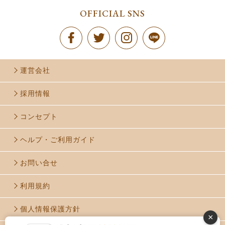
OFFICIAL SNS
運営会社
採用情報
コンセプト
ヘルプ・ご利用ガイド
お問い合せ
利用規約
個人情報保護方針
×