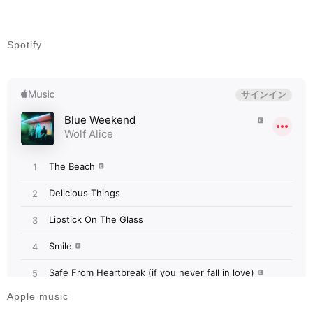
Spotify
Apple music