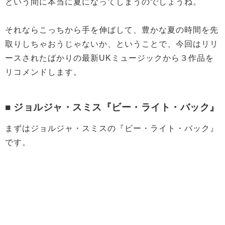
という間に本当に夏になってしまうのでしょうね。
それならこっちから手を伸ばして、豊かな夏の時間を先
取りしちゃおうじゃないか、ということで、今回はリリ
ースされたばかりの最新UKミュージックから３作品を
リコメンドします。
■ ジョルジャ・スミス『ビー・ライト・バック』
まずはジョルジャ・スミスの『ビー・ライト・バック』
です。