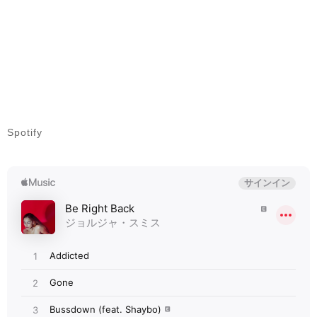
Spotify