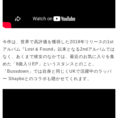
今作は、世界で高評価を獲得した2018年リリースの1st
アルバム『Lost & Found』以来となる2ndアルバムでは
なく、あくまで彼女のなかでは、最近のお気に入りを集
めた「8曲入りEP」というスタンスとのこと。
「Bussdown」では自身と同じくUKで活躍中のラッパ
ー Shayboとのコラボも聴かせてくれます。