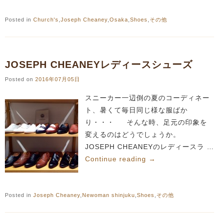
Posted in
Church's
,
Joseph Cheaney
,
Osaka
,
Shoes
,
その他
JOSEPH CHEANEYレディースシューズ
Posted on
2016年07月05日
スニーカー一辺倒の夏のコーディネー
ト、暑くて毎日同じ様な服ばか
り・・・ そんな時、足元の印象を
変えるのはどうでしょうか。
JOSEPH CHEANEYのレディースラ …
Continue reading
→
Posted in
Joseph Cheaney
,
Newoman shinjuku
,
Shoes
,
その他