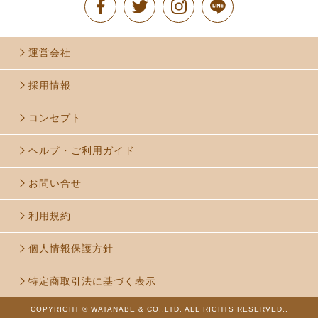
運営会社
採用情報
コンセプト
ヘルプ・ご利用ガイド
お問い合せ
利用規約
個人情報保護方針
特定商取引法に基づく表示
COPYRIGHT © WATANABE & CO.,LTD. ALL RIGHTS RESERVED..