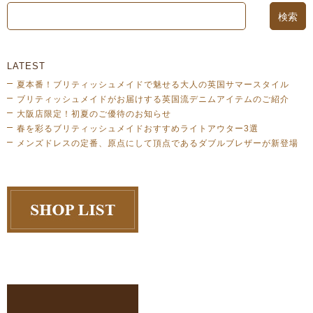
LATEST
夏本番！ブリティッシュメイドで魅せる大人の英国サマースタイル
ブリティッシュメイドがお届けする英国流デニムアイテムのご紹介
大阪店限定！初夏のご優待のお知らせ
春を彩るブリティッシュメイドおすすめライトアウター3選
メンズドレスの定番、原点にして頂点であるダブルブレザーが新登場