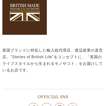
英国ブランドに特化した輸入総代理店、渡辺産業の直営
店。"Stories of British Life"をコンセプトに、「英国の
ライフスタイルから生まれるモノやコト」をお届けして
いるお店です。
OFFICIAL SNS