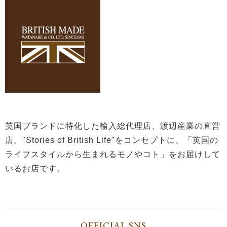
英国ブランドに特化した輸入総代理店、渡辺産業の直営
店。"Stories of British Life"をコンセプトに、「英国の
ライフスタイルから生まれるモノやコト」をお届けして
いるお店です。
OFFICIAL SNS