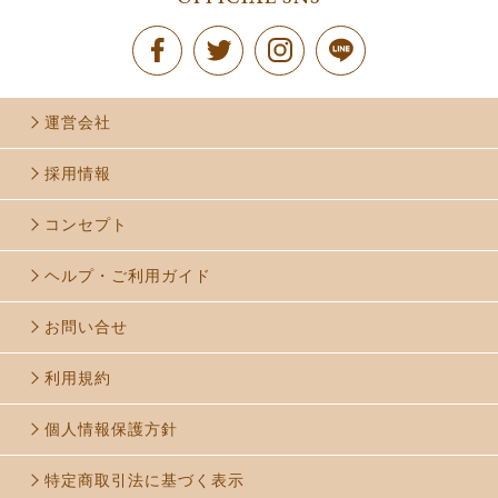
運営会社
採用情報
コンセプト
ヘルプ・ご利用ガイド
お問い合せ
利用規約
個人情報保護方針
特定商取引法に基づく表示