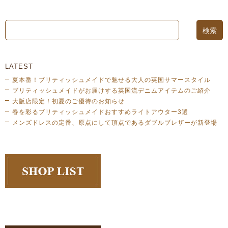
LATEST
夏本番！ブリティッシュメイドで魅せる大人の英国サマースタイル
ブリティッシュメイドがお届けする英国流デニムアイテムのご紹介
大阪店限定！初夏のご優待のお知らせ
春を彩るブリティッシュメイドおすすめライトアウター3選
メンズドレスの定番、原点にして頂点であるダブルブレザーが新登場