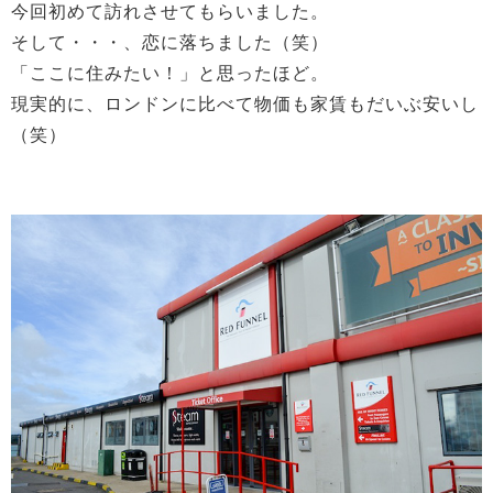
今回初めて訪れさせてもらいました。
そして・・・、恋に落ちました（笑）
「ここに住みたい！」と思ったほど。
現実的に、ロンドンに比べて物価も家賃もだいぶ安いし
（笑）