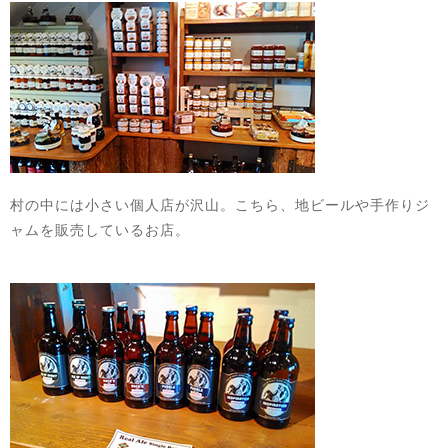
村の中には小さい個人店が沢山。こちら、地ビールや手作りジ
ャムを販売しているお店。