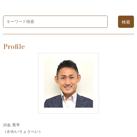
川合 亮平
（かわいりょうへい）