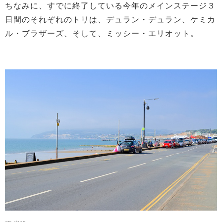
ちなみに、すでに終了している今年のメインステージ３
日間のそれぞれのトリは、デュラン・デュラン、ケミカ
ル・ブラザーズ、そして、ミッシー・エリオット。