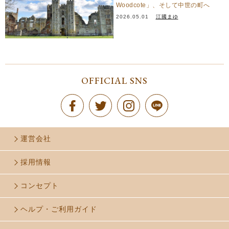
Woodcote」、そして中世の町へ
2026.05.01
江國まゆ
OFFICIAL SNS
運営会社
採用情報
コンセプト
ヘルプ・ご利用ガイド