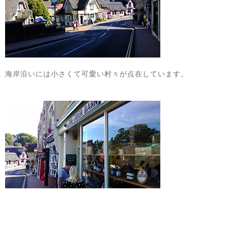
海岸沿いには小さくて可愛い村々が点在しています。