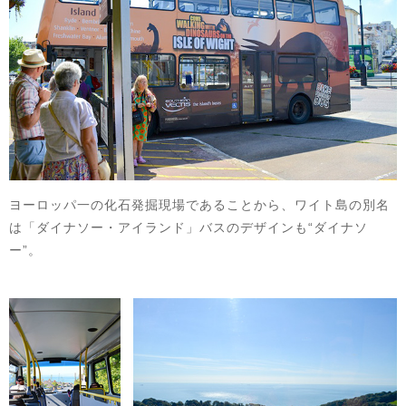
ヨーロッパ一の化石発掘現場であることから、ワイト島の別名
は「ダイナソー・アイランド」バスのデザインも“ダイナソ
ー”。