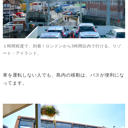
１時間程度で、到着！ロンドンから3時間以内で行ける、リゾ
ート・アイランド。
車を運転しない人でも、島内の移動は、バスが便利にな
ってます。