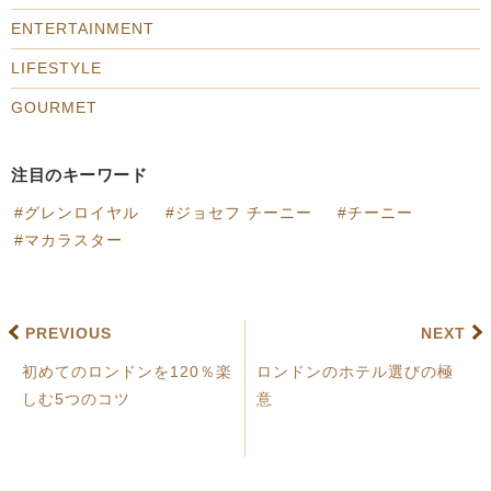
ENTERTAINMENT
LIFESTYLE
GOURMET
注目のキーワード
グレンロイヤル
ジョセフ チーニー
チーニー
マカラスター
PREVIOUS
NEXT
初めてのロンドンを120％楽
ロンドンのホテル選びの極
しむ5つのコツ
意