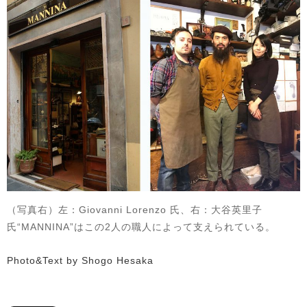
（写真右）左：Giovanni Lorenzo 氏、右：大谷英里子
氏“MANNINA”はこの2人の職人によって支えられている。
Photo&Text by Shogo Hesaka