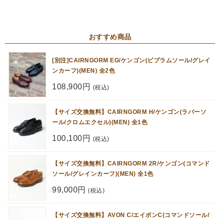
おすすめ商品
[別注]CAIRNGORM EG/ケンゴン(ビブラムソール/グレイ
ンカーフ)(MEN) 全2色
108,900円
(税込)
【サイズ交換無料】CAIRNGORM H/ケンゴン(ラバーソ
ール/クロムエクセル)(MEN) 全1色
100,100円
(税込)
【サイズ交換無料】CAIRNGORM 2R/ケンゴン(コマンド
ソール/グレインカーフ)(MEN) 全1色
99,000円
(税込)
【サイズ交換無料】AVON C/エイボンC(コマンドソール/