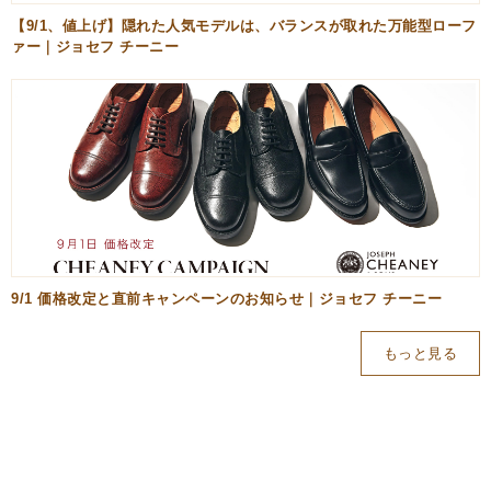
【9/1、値上げ】隠れた人気モデルは、バランスが取れた万能型ローフ
ァー｜ジョセフ チーニー
9/1 価格改定と直前キャンペーンのお知らせ｜ジョセフ チーニー
もっと見る