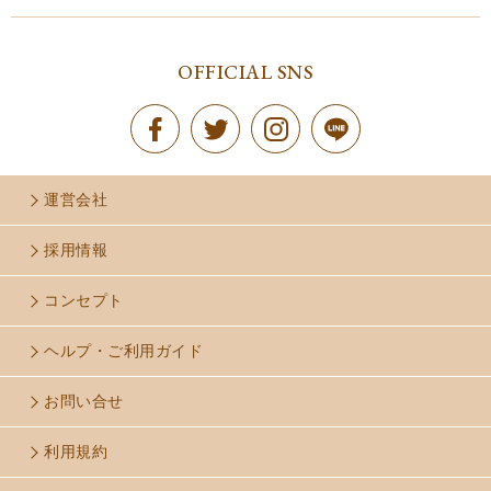
OFFICIAL SNS
運営会社
採用情報
コンセプト
ヘルプ・ご利用ガイド
お問い合せ
利用規約