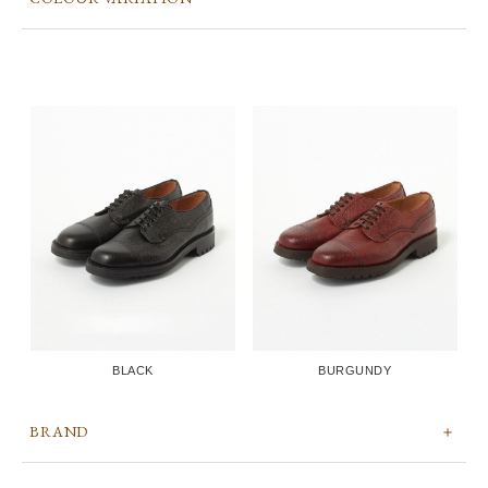
BLACK
BURGUNDY
BRAND