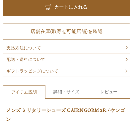
カートに入れる
店舗在庫(取寄せ可能店舗)を確認
支払方法について
配送・送料について
ギフトラッピングについて
詳細・サイズ
レビュー
アイテム説明
メンズ ミリタリーシューズ CAIRNGORM 2R / ケンゴ
ン